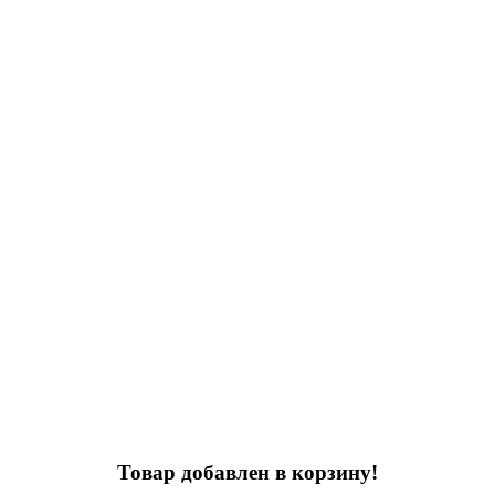
Товар добавлен в корзину!