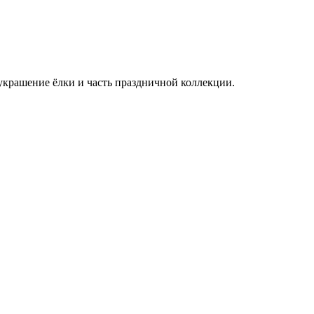
украшение ёлки и часть праздничной коллекции.