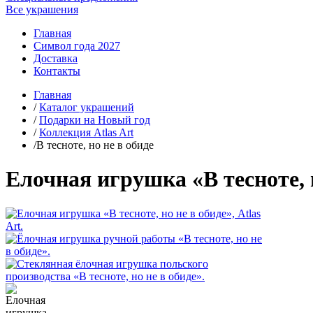
Все украшения
Главная
Символ года 2027
Доставка
Контакты
Главная
/
Каталог украшений
/
Подарки на Новый год
/
Коллекция Atlas Art
/В тесноте, но не в обиде
Елочная игрушка «В тесноте, но