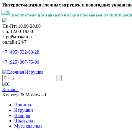
Интернет-магазин ёлочных игрушек и новогодних украшени
Бесплатная доставка по России при заказе от 10000 рубл
Пн-Пт: 10.00-20.00
Сб: 12.00-18.00
Приём заказов
онлайн 24/7
+7 (495) 532-63-28
+7 (925) 067-75-90
0
Каталог
Komozja & Mostowski
Новинки
Игрушки
Наборы
Шкатулки
Музыкальные