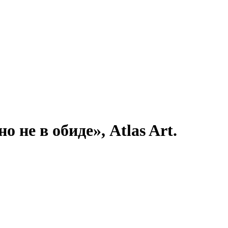
 не в обиде», Atlas Art.