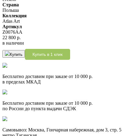
Страна
Польша
Коллекция
Atlas Art
Артикул
Z0076АА
22 800 р.
в наличии
Купить в 1 клик
Купить
Бесплатно доставим при заказе от 10 000 р.
в пределах МКАД
Бесплатно доставим при заказе от 10 000 р.
по России до пункта выдачи СДЭК
Самовывоз: Москва, Гончарная набережная, дом 3, стр. 5
метро Таганская