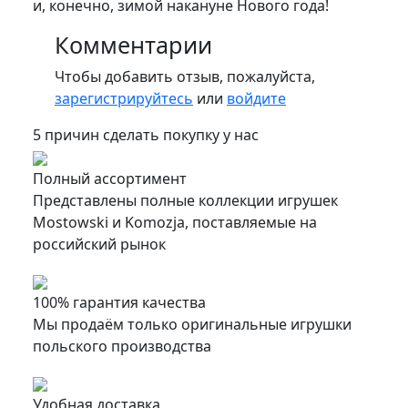
и, конечно, зимой накануне Нового года!
Комментарии
Чтобы добавить отзыв, пожалуйста,
зарегистрируйтесь
или
войдите
5 причин сделать покупку у нас
Полный ассортимент
Представлены полные коллекции игрушек
Mostowski и Komozja, поставляемые на
российский рынок
100% гарантия качества
Мы продаём только оригинальные игрушки
польского производства
Удобная доставка