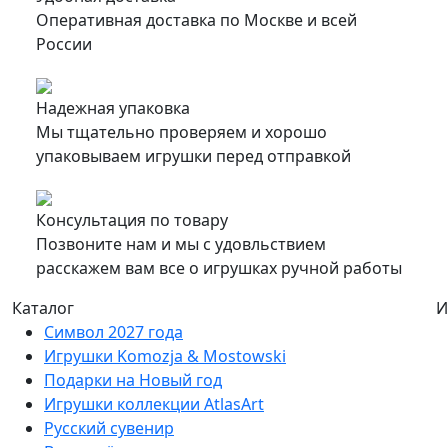
Оперативная доставка по Москве и всей
России
Надежная упаковка
Мы тщательно проверяем и хорошо
упаковываем игрушки перед отправкой
Консультация по товару
Позвоните нам и мы с удовльствием
расскажем вам все о игрушках ручной работы
Каталог
И
Символ 2027 года
Игрушки Komozja & Mostowski
Подарки на Новый год
Игрушки коллекции AtlasArt
Русский сувенир