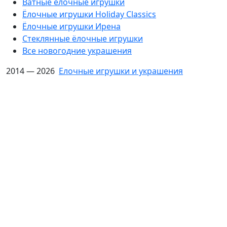
Ватные ёлочные игрушки
Ёлочные игрушки Holiday Classics
Ëлочные игрушки Ирена
Стеклянные ёлочные игрушки
Все новогодние украшения
2014 — 2026
Елочные игрушки и украшения