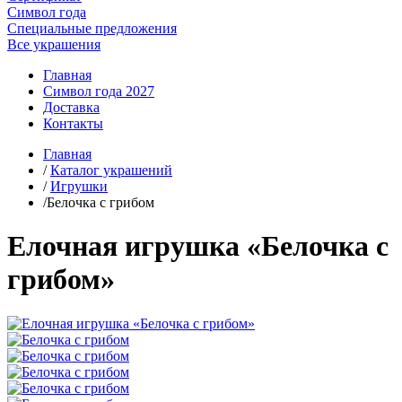
Символ года
Специальные предложения
Все украшения
Главная
Символ года 2027
Доставка
Контакты
Главная
/
Каталог украшений
/
Игрушки
/Белочка с грибом
Елочная игрушка «Белочка с
грибом»