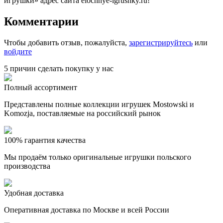
игрушки» адрес сайта elochnye-igrushky.ru!
Комментарии
Чтобы добавить отзыв, пожалуйста,
зарегистрируйтесь
или
войдите
5 причин сделать покупку у нас
Полный ассортимент
Представлены полные коллекции игрушек Mostowski и
Komozja, поставляемые на российский рынок
100% гарантия качества
Мы продаём только оригинальные игрушки польского
производства
Удобная доставка
Оперативная доставка по Москве и всей России