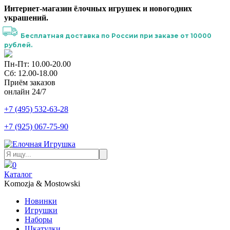
Интернет-магазин ёлочных игрушек и новогодних
украшений.
Бесплатная доставка по России при заказе от 10000
рублей.
Пн-Пт: 10.00-20.00
Сб: 12.00-18.00
Приём заказов
онлайн 24/7
+7 (495) 532-63-28
+7 (925) 067-75-90
0
Каталог
Komozja & Mostowski
Новинки
Игрушки
Наборы
Шкатулки