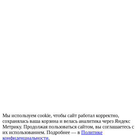
Мы используем cookie, чтобы сайт работал корректно,
сохранялась ваша корзина и велась аналитика через Яндекс
Метрику. Продолжая пользоваться сайтом, вы соглашаетесь с
их использованием. Подробнее — в
Политике
конфиденциальности
.