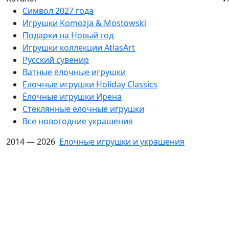
Символ 2027 года
Игрушки Komozja & Mostowski
Подарки на Новый год
Игрушки коллекции AtlasArt
Русский сувенир
Ватные ёлочные игрушки
Ёлочные игрушки Holiday Classics
Ëлочные игрушки Ирена
Стеклянные ёлочные игрушки
Все новогодние украшения
2014 — 2026
Елочные игрушки и украшения