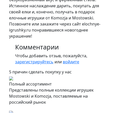
Истинное наслаждение дарить, покупать для
своей елки и, конечно, получать в подарок
елочные игрушки от Komozja и Mostowski.
Позвоните или закажите через сайт elochnye-
igrushky.ru понравившееся новогоднее
украшение!
Комментарии
Чтобы добавить отзыв, пожалуйста,
зарегистрируйтесь
или
войдите
5 причин сделать покупку у нас
Полный ассортимент
Представлены полные коллекции игрушек
Mostowski и Komozja, поставляемые на
российский рынок