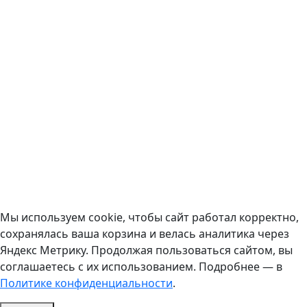
Мы используем cookie, чтобы сайт работал корректно,
сохранялась ваша корзина и велась аналитика через
Яндекс Метрику. Продолжая пользоваться сайтом, вы
соглашаетесь с их использованием. Подробнее — в
Политике конфиденциальности
.