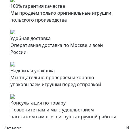
100% гарантия качества
Мы продаём только оригинальные игрушки
польского производства
Удобная доставка
Оперативная доставка по Москве и всей
России
Надежная упаковка
Мы тщательно проверяем и хорошо
упаковываем игрушки перед отправкой
Консультация по товару
Позвоните нам и мы с удовльствием
расскажем вам все о игрушках ручной работы
Каталог
И