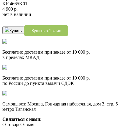
KF 4665K01
4 900 р.
нет в наличии
Купить в 1 клик
Купить
Бесплатно доставим при заказе от 10 000 р.
в пределах МКАД
Бесплатно доставим при заказе от 10 000 р.
по России до пункта выдачи СДЭК
Самовывоз: Москва, Гончарная набережная, дом 3, стр. 5
метро Таганская
Связаться с нами:
О товаре
Отзывы