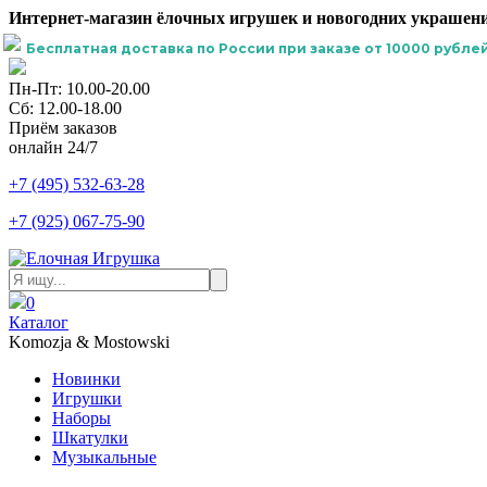
Интернет-магазин ёлочных игрушек и новогодних украшени
Бесплатная доставка по России при заказе от 10000 рублей
Пн-Пт: 10.00-20.00
Сб: 12.00-18.00
Приём заказов
онлайн 24/7
+7 (495) 532-63-28
+7 (925) 067-75-90
0
Каталог
Komozja & Mostowski
Новинки
Игрушки
Наборы
Шкатулки
Музыкальные