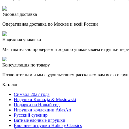
Удобная доставка
Оперативная доставка по Москве и всей России
Надежная упаковка
Мы тщательно проверяем и хорошо упаковываем игрушки пере
Консультация по товару
Позвоните нам и мы с удовльствием расскажем вам все о игру
Каталог
Символ 2027 года
Игрушки Komozja & Mostowski
Подарки на Новый год
Игрушки коллекции AtlasArt
Русский сувенир
Ватные ёлочные игрушки
Ёлочные игрушки Holiday Classics