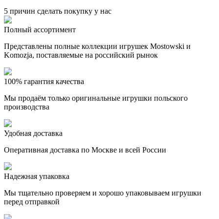
5 причин сделать покупку у нас
Полный ассортимент
Представлены полные коллекции игрушек Mostowski и
Komozja, поставляемые на российский рынок
100% гарантия качества
Мы продаём только оригинальные игрушки польского
производства
Удобная доставка
Оперативная доставка по Москве и всей России
Надежная упаковка
Мы тщательно проверяем и хорошо упаковываем игрушки
перед отправкой