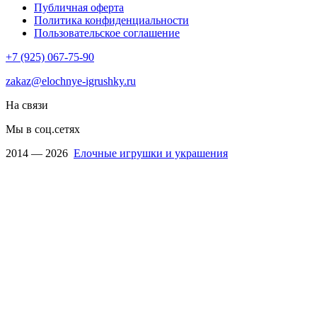
Публичная оферта
Политика конфиденциальности
Пользовательское соглашение
+7 (925) 067-75-90
zakaz@elochnye-igrushky.ru
На связи
Мы в соц.сетях
2014 — 2026
Елочные игрушки и украшения