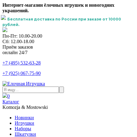
Интернет-магазин ёлочных игрушек и новогодних
украшений.
Бесплатная доставка по России при заказе от 10000
рублей.
Пн-Пт: 10.00-20.00
Сб: 12.00-18.00
Приём заказов
онлайн 24/7
+7 (495) 532-63-28
+7 (925) 067-75-90
0
Каталог
Komozja & Mostowski
Новинки
Игрушки
Наборы
Шкатулки