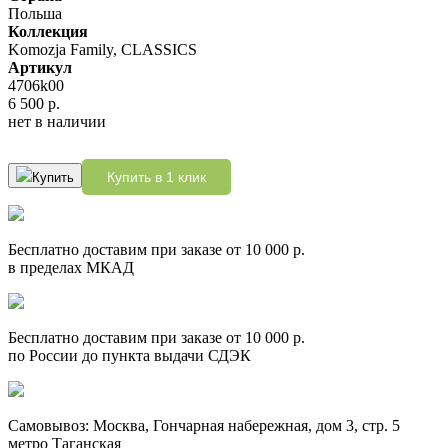
Польша
Коллекция
Komozja Family, CLASSICS
Артикул
4706k00
6 500 р.
нет в наличии
Купить в 1 клик
Купить
Бесплатно доставим при заказе от 10 000 р.
в пределах МКАД
Бесплатно доставим при заказе от 10 000 р.
по России до пункта выдачи СДЭК
Самовывоз: Москва, Гончарная набережная, дом 3, стр. 5
метро Таганская