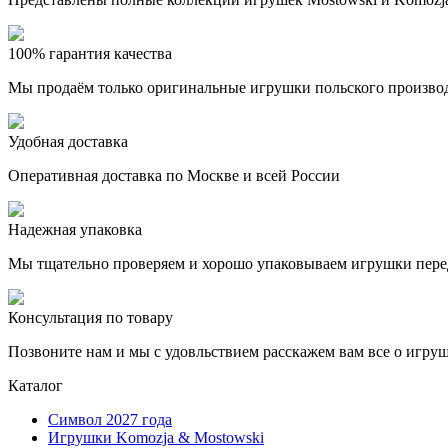
100% гарантия качества
Мы продаём только оригинальные игрушки польского произво
Удобная доставка
Оперативная доставка по Москве и всей России
Надежная упаковка
Мы тщательно проверяем и хорошо упаковываем игрушки пере
Консультация по товару
Позвоните нам и мы с удовльствием расскажем вам все о игру
Каталог
Символ 2027 года
Игрушки Komozja & Mostowski