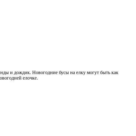
ды и дождик. Новогодние бусы на елку могут быть как
овогодней елочке.