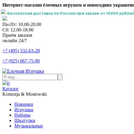
Интернет-магазин ёлочных игрушек и новогодних украшени
Бесплатная доставка по России при заказе от 10000 рублей
Пн-Пт: 10.00-20.00
Сб: 12.00-18.00
Приём заказов
онлайн 24/7
+7 (495) 532-63-28
+7 (925) 067-75-90
0
Каталог
Komozja & Mostowski
Новинки
Игрушки
Наборы
Шкатулки
Музыкальные