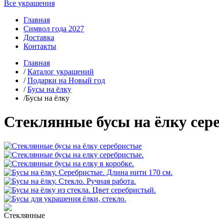
Все украшения
Главная
Символ года 2027
Доставка
Контакты
Главная
/
Каталог украшений
/
Подарки на Новый год
/
Бусы на ёлку
/Бусы на ёлку
Стеклянные бусы на ёлку сер