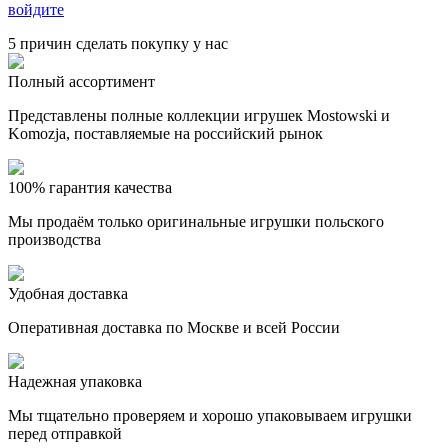
войдите
5 причин сделать покупку у нас
Полный ассортимент
Представлены полные коллекции игрушек Mostowski и
Komozja, поставляемые на российский рынок
100% гарантия качества
Мы продаём только оригинальные игрушки польского
производства
Удобная доставка
Оперативная доставка по Москве и всей России
Надежная упаковка
Мы тщательно проверяем и хорошо упаковываем игрушки
перед отправкой