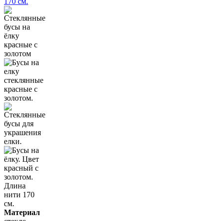
Материал