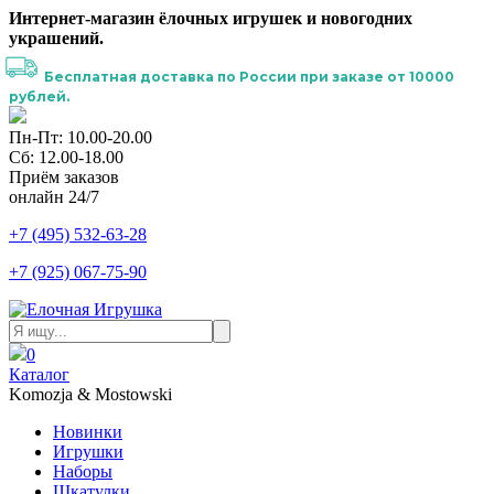
Интернет-магазин ёлочных игрушек и новогодних
украшений.
Бесплатная доставка по России при заказе от 10000
рублей.
Пн-Пт: 10.00-20.00
Сб: 12.00-18.00
Приём заказов
онлайн 24/7
+7 (495) 532-63-28
+7 (925) 067-75-90
0
Каталог
Komozja & Mostowski
Новинки
Игрушки
Наборы
Шкатулки