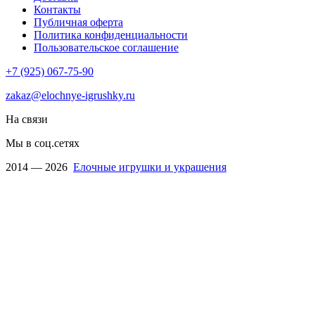
Контакты
Публичная оферта
Политика конфиденциальности
Пользовательское соглашение
+7 (925) 067-75-90
zakaz@elochnye-igrushky.ru
На связи
Мы в соц.сетях
2014 — 2026
Елочные игрушки и украшения