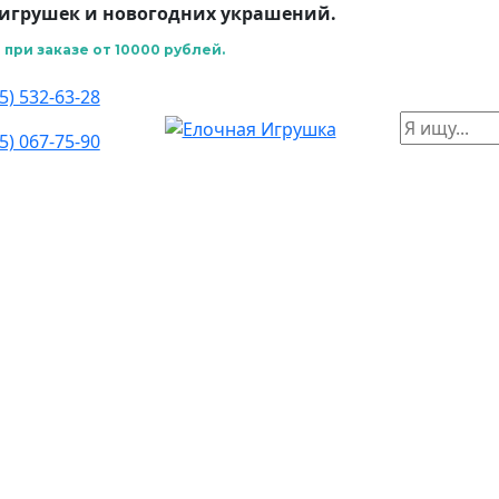
игрушек и новогодних украшений.
при заказе от 10000 рублей.
5) 532-63-28
5) 067-75-90