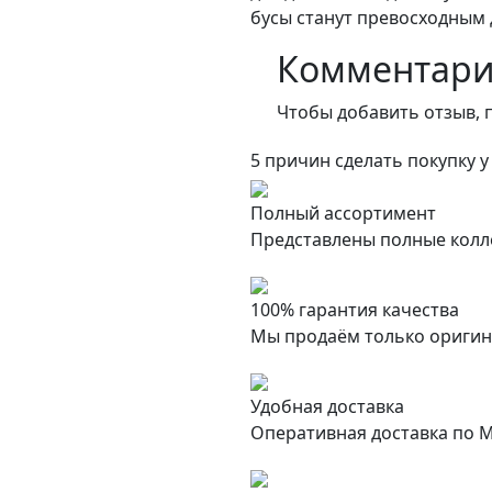
бусы станут превосходным
Комментар
Чтобы добавить отзыв, 
5 причин сделать покупку у
Полный ассортимент
Представлены полные колл
100% гарантия качества
Мы продаём только оригин
Удобная доставка
Оперативная доставка по М