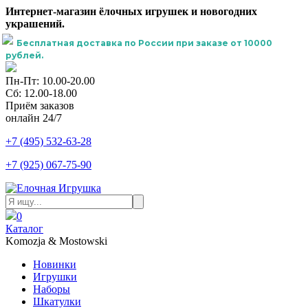
Интернет-магазин ёлочных игрушек и новогодних
украшений.
Бесплатная доставка по России при заказе от 10000
рублей.
Пн-Пт: 10.00-20.00
Сб: 12.00-18.00
Приём заказов
онлайн 24/7
+7 (495) 532-63-28
+7 (925) 067-75-90
0
Каталог
Komozja & Mostowski
Новинки
Игрушки
Наборы
Шкатулки