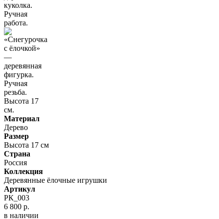
Материал
Дерево
Размер
Высота 17 см
Страна
Россия
Коллекция
Деревянные ёлочные игрушки
Артикул
РК_003
6 800 р.
в наличии