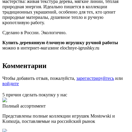
мастерства: живая текстура дерева, мягкие линии, тёплая
природная энергия. Идеально пишется в коллекции
традиционных украшений, особенно для тех, кто ценит
природные материалы, душевное тепло и ручную
кропотливую работу.
Сделано в России. Экологично.
Купить деревянную ёлочную игрушку ручной работы
можно в интернет-магазине elochnye-igrushky.ru
Комментарии
Чтобы добавить отзыв, пожалуйста,
зарегистрируйтесь
или
войдите
5 причин сделать покупку у нас
Полный ассортимент
Представлены полные коллекции игрушек Mostowski и
Komozja, поставляемые на российский рынок