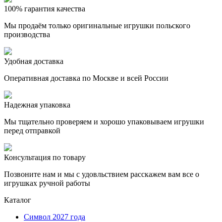
100% гарантия качества
Мы продаём только оригинальные игрушки польского
производства
Удобная доставка
Оперативная доставка по Москве и всей России
Надежная упаковка
Мы тщательно проверяем и хорошо упаковываем игрушки
перед отправкой
Консультация по товару
Позвоните нам и мы с удовльствием расскажем вам все о
игрушках ручной работы
Каталог
Символ 2027 года