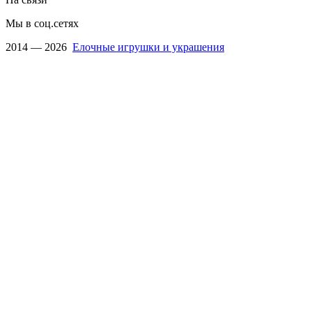
Мы в соц.сетях
2014 — 2026
Елочные игрушки и украшения