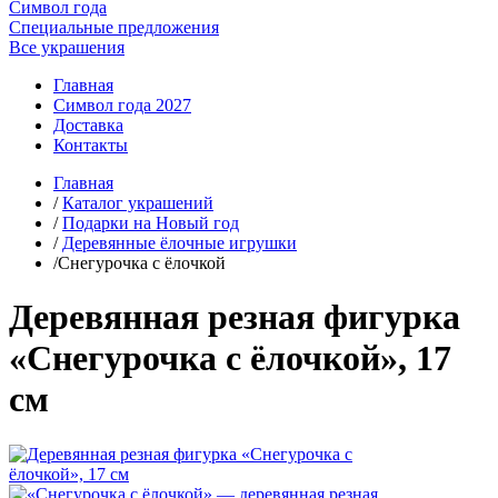
Символ года
Специальные предложения
Все украшения
Главная
Символ года 2027
Доставка
Контакты
Главная
/
Каталог украшений
/
Подарки на Новый год
/
Деревянные ёлочные игрушки
/Снегурочка с ёлочкой
Деревянная резная фигурка
«Снегурочка с ёлочкой», 17
см