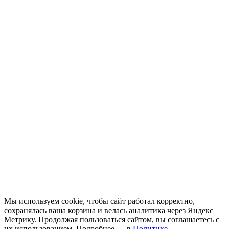
Мы используем cookie, чтобы сайт работал корректно,
сохранялась ваша корзина и велась аналитика через Яндекс
Метрику. Продолжая пользоваться сайтом, вы соглашаетесь с
их использованием. Подробнее — в
Политике