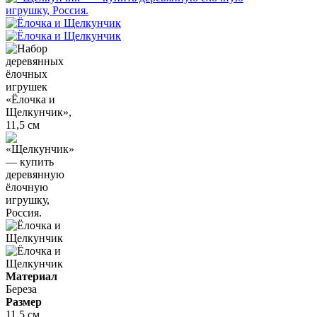
Материал
Береза
Размер
11,5 см