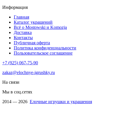
Информация
Главная
Каталог украшений
Всё о Mostowski и Komozja
Доставка
Контакты
Публичная оферта
Политика конфиденциальности
Пользовательское соглашение
+7 (925) 067-75-90
zakaz@elochnye-igrushky.ru
На связи
Мы в соц.сетях
2014 — 2026
Елочные игрушки и украшения