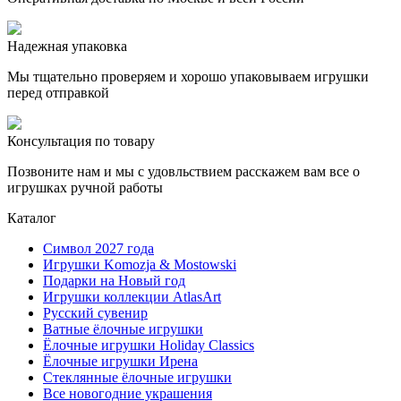
Надежная упаковка
Мы тщательно проверяем и хорошо упаковываем игрушки
перед отправкой
Консультация по товару
Позвоните нам и мы с удовльствием расскажем вам все о
игрушках ручной работы
Каталог
Символ 2027 года
Игрушки Komozja & Mostowski
Подарки на Новый год
Игрушки коллекции AtlasArt
Русский сувенир
Ватные ёлочные игрушки
Ёлочные игрушки Holiday Classics
Ëлочные игрушки Ирена
Стеклянные ёлочные игрушки
Все новогодние украшения