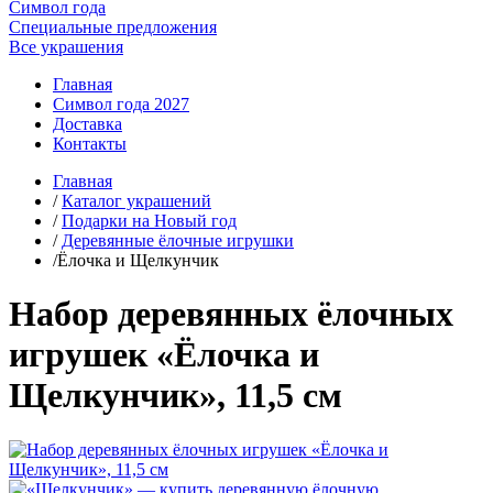
Символ года
Специальные предложения
Все украшения
Главная
Символ года 2027
Доставка
Контакты
Главная
/
Каталог украшений
/
Подарки на Новый год
/
Деревянные ёлочные игрушки
/Ёлочка и Щелкунчик
Набор деревянных ёлочных
игрушек «Ёлочка и
Щелкунчик», 11,5 см