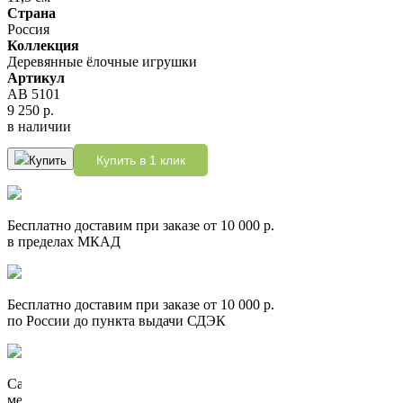
Страна
Россия
Коллекция
Деревянные ёлочные игрушки
Артикул
АВ 5101
9 250 р.
в наличии
Купить в 1 клик
Купить
Бесплатно доставим при заказе от 10 000 р.
в пределах МКАД
Бесплатно доставим при заказе от 10 000 р.
по России до пункта выдачи СДЭК
Самовывоз: Москва, Гончарная набережная, дом 3, стр. 5
метро Таганская