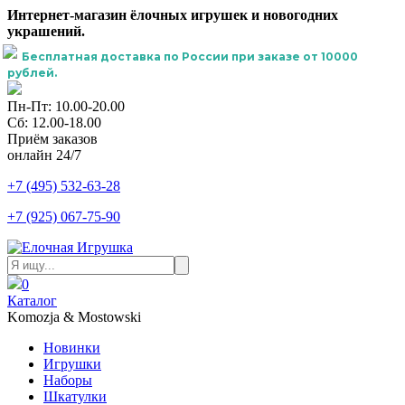
Интернет-магазин ёлочных игрушек и новогодних
украшений.
Бесплатная доставка по России при заказе от 10000
рублей.
Пн-Пт: 10.00-20.00
Сб: 12.00-18.00
Приём заказов
онлайн 24/7
+7 (495) 532-63-28
+7 (925) 067-75-90
0
Каталог
Komozja & Mostowski
Новинки
Игрушки
Наборы
Шкатулки