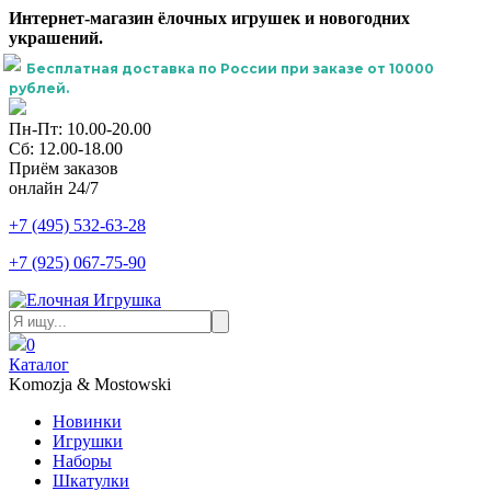
Интернет-магазин ёлочных игрушек и новогодних
украшений.
Бесплатная доставка по России при заказе от 10000
рублей.
Пн-Пт: 10.00-20.00
Сб: 12.00-18.00
Приём заказов
онлайн 24/7
+7 (495) 532-63-28
+7 (925) 067-75-90
0
Каталог
Komozja & Mostowski
Новинки
Игрушки
Наборы
Шкатулки