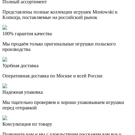
Полный ассортимент
Представлены полные коллекции игрушек Mostowski и
Komozja, поставляемые на российский рынок
100% гарантия качества
Мы продаём только оригинальные игрушки польского
производства
Удобная доставка
Оперативная доставка по Москве и всей России
Надежная упаковка
Мы тщательно проверяем и хорошо упаковываем игрушки
перед отправкой
Консультация по товару
Позвоните нам и мы с удовльствием расскажем вам все о