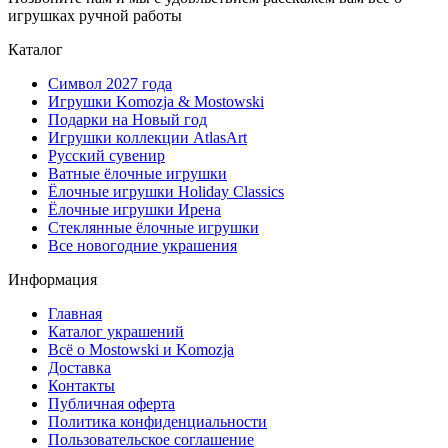
игрушках ручной работы
Каталог
Символ 2027 года
Игрушки Komozja & Mostowski
Подарки на Новый год
Игрушки коллекции AtlasArt
Русский сувенир
Ватные ёлочные игрушки
Ёлочные игрушки Holiday Classics
Ëлочные игрушки Ирена
Стеклянные ёлочные игрушки
Все новогодние украшения
Информация
Главная
Каталог украшений
Всё о Mostowski и Komozja
Доставка
Контакты
Публичная оферта
Политика конфиденциальности
Пользовательское соглашение