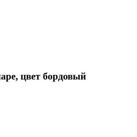
аре, цвет бордовый