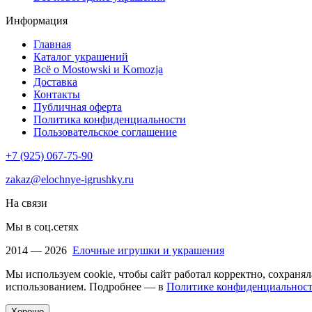
Информация
Главная
Каталог украшений
Всё о Mostowski и Komozja
Доставка
Контакты
Публичная оферта
Политика конфиденциальности
Пользовательское соглашение
+7 (925) 067-75-90
zakaz@elochnye-igrushky.ru
На связи
Мы в соц.сетях
2014 — 2026
Елочные игрушки и украшения
Мы используем cookie, чтобы сайт работал корректно, сохранял
использованием. Подробнее — в
Политике конфиденциальнос
Хорошо