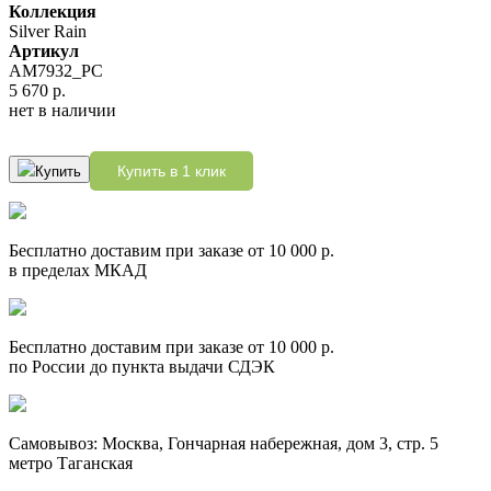
Коллекция
Silver Rain
Артикул
AM7932_PC
5 670 р.
нет в наличии
Купить в 1 клик
Купить
Бесплатно доставим при заказе от 10 000 р.
в пределах МКАД
Бесплатно доставим при заказе от 10 000 р.
по России до пункта выдачи СДЭК
Самовывоз: Москва, Гончарная набережная, дом 3, стр. 5
метро Таганская