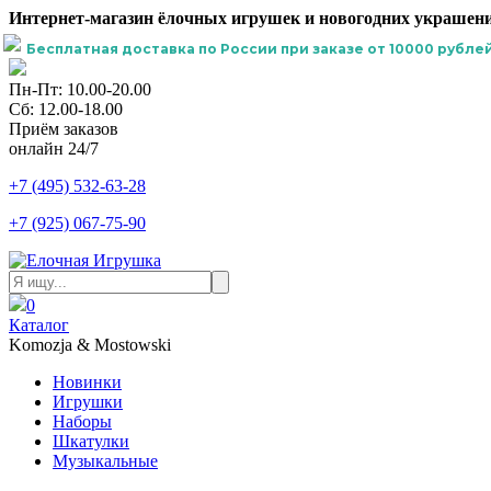
Интернет-магазин ёлочных игрушек и новогодних украшени
Бесплатная доставка по России при заказе от 10000 рублей
Пн-Пт: 10.00-20.00
Сб: 12.00-18.00
Приём заказов
онлайн 24/7
+7 (495) 532-63-28
+7 (925) 067-75-90
0
Каталог
Komozja & Mostowski
Новинки
Игрушки
Наборы
Шкатулки
Музыкальные