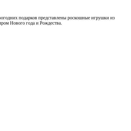
овогодних подарков представлены роскошные игрушки из
иром Нового года и Рождества.