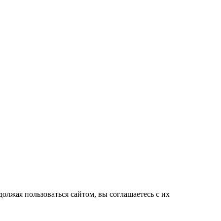
должая пользоваться сайтом, вы соглашаетесь с их