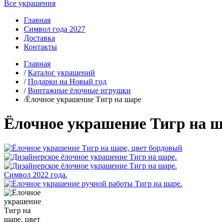
Все украшения
Главная
Символ года 2027
Доставка
Контакты
Главная
/
Каталог украшений
/
Подарки на Новый год
/
Винтажные ёлочные игрушки
/Ёлочное украшение Тигр на шаре
Ёлочное украшение Тигр на ш