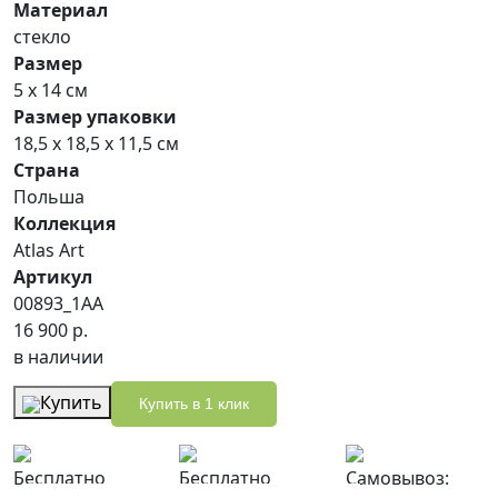
Материал
стекло
Размер
5 х 14 см
Размер упаковки
18,5 х 18,5 х 11,5 см
Страна
Польша
Коллекция
Atlas Art
Артикул
00893_1AA
16 900 р.
в наличии
Купить
Купить в 1 клик
Бесплатно
Бесплатно
Самовывоз: