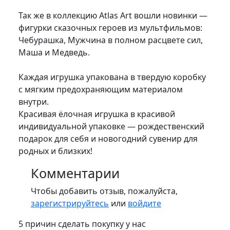
Так же в коллекцию Atlas Art вошли новинки —
фигурки сказочных героев из мультфильмов:
Чебурашка, Мужчина в полном расцвете сил,
Маша и Медведь.
Каждая игрушка упакована в твердую коробку
с мягким предохраняющим материалом
внутри.
Красивая ёлочная игрушка в красивой
индивидуальной упаковке — рождественский
подарок для себя и новогодний сувенир для
родных и близких!
Комментарии
Чтобы добавить отзыв, пожалуйста,
зарегистрируйтесь
или
войдите
5 причин сделать покупку у нас