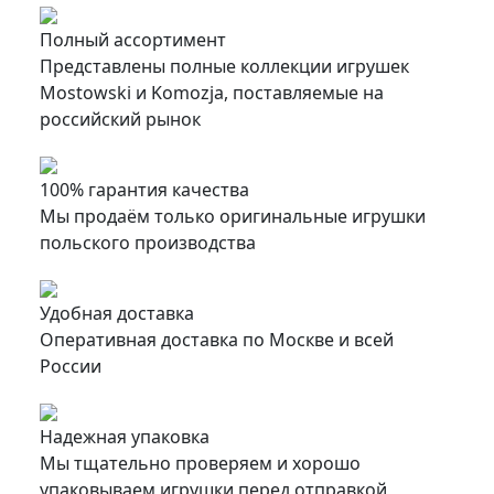
Полный ассортимент
Представлены полные коллекции игрушек
Mostowski и Komozja, поставляемые на
российский рынок
100% гарантия качества
Мы продаём только оригинальные игрушки
польского производства
Удобная доставка
Оперативная доставка по Москве и всей
России
Надежная упаковка
Мы тщательно проверяем и хорошо
упаковываем игрушки перед отправкой