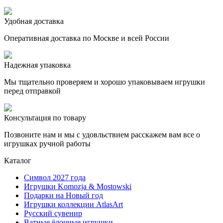
Удобная доставка
Оперативная доставка по Москве и всей России
Надежная упаковка
Мы тщательно проверяем и хорошо упаковываем игрушки
перед отправкой
Консультация по товару
Позвоните нам и мы с удовльствием расскажем вам все о
игрушках ручной работы
Каталог
Символ 2027 года
Игрушки Komozja & Mostowski
Подарки на Новый год
Игрушки коллекции AtlasArt
Русский сувенир
Ватные ёлочные игрушки