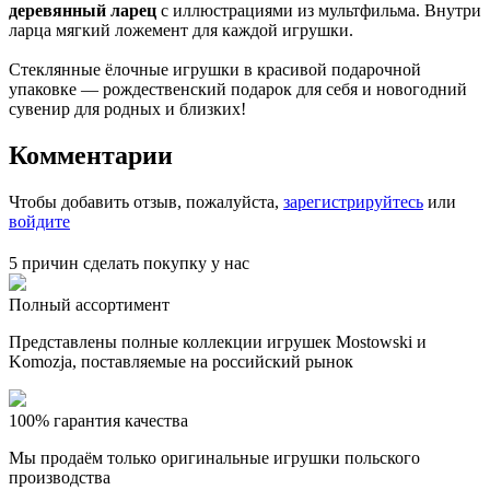
деревянный ларец
с иллюстрациями из мультфильма. Внутри
ларца мягкий ложемент для каждой игрушки.
Стеклянные ёлочные игрушки в красивой подарочной
упаковке — рождественский подарок для себя и новогодний
сувенир для родных и близких!
Комментарии
Чтобы добавить отзыв, пожалуйста,
зарегистрируйтесь
или
войдите
5 причин сделать покупку у нас
Полный ассортимент
Представлены полные коллекции игрушек Mostowski и
Komozja, поставляемые на российский рынок
100% гарантия качества
Мы продаём только оригинальные игрушки польского
производства