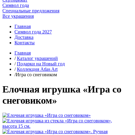
Символ года
Специальные предложения
Все украшения
Главная
Символ года 2027
Доставка
Контакты
Главная
/
Каталог украшений
/
Подарки на Новый год
/
Коллекция Atlas Art
/Игра со снеговиком
Елочная игрушка «Игра со
снеговиком»