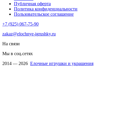
Публичная оферта
Политика конфиденциальности
Пользовательское соглашение
+7 (925) 067-75-90
zakaz@elochnye-igrushky.ru
На связи
Мы в соц.сетях
2014 — 2026
Елочные игрушки и украшения