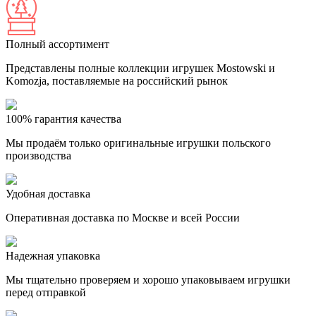
Полный ассортимент
Представлены полные коллекции игрушек Mostowski и
Komozja, поставляемые на российский рынок
100% гарантия качества
Мы продаём только оригинальные игрушки польского
производства
Удобная доставка
Оперативная доставка по Москве и всей России
Надежная упаковка
Мы тщательно проверяем и хорошо упаковываем игрушки
перед отправкой