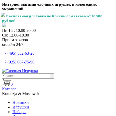
Интернет-магазин ёлочных игрушек и новогодних
украшений.
Бесплатная доставка по России при заказе от 10000
рублей.
Пн-Пт: 10.00-20.00
Сб: 12.00-18.00
Приём заказов
онлайн 24/7
+7 (495) 532-63-28
+7 (925) 067-75-90
0
Каталог
Komozja & Mostowski
Новинки
Игрушки
Наборы