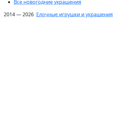
Все новогодние украшения
2014 — 2026
Елочные игрушки и украшения