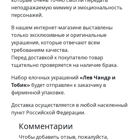
которые очень точно смогли передать
неподражаемую мимику и эмоциональность
персонажей.
В нашем интернет-магазине выставлены
только эксклюзивные и оригинальные
украшения, которые отвечают всем
требованиям качества.
Перед доставкой к покупателю товар
тщательно проверяется на наличие брака.
Набор елочных украшений
«Лев Чандр и
Тобик»
будет отправлен к заказчику в
фирменной упаковке.
Доставка осуществляется в любой населенный
пункт Российской Федерации.
Комментарии
Чтобы добавить отзыв, пожалуйста,