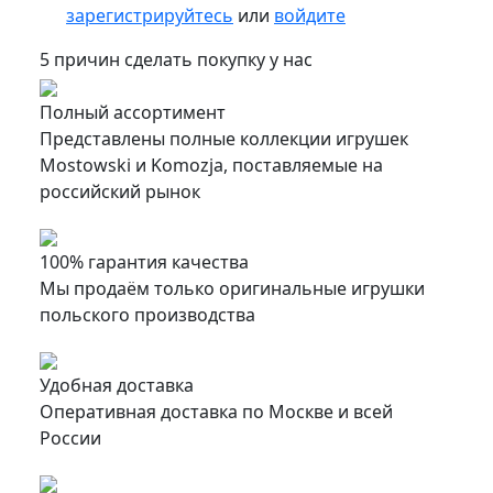
зарегистрируйтесь
или
войдите
5 причин сделать покупку у нас
Полный ассортимент
Представлены полные коллекции игрушек
Mostowski и Komozja, поставляемые на
российский рынок
100% гарантия качества
Мы продаём только оригинальные игрушки
польского производства
Удобная доставка
Оперативная доставка по Москве и всей
России