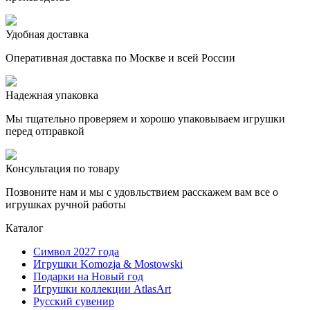
Удобная доставка
Оперативная доставка по Москве и всей России
Надежная упаковка
Мы тщательно проверяем и хорошо упаковываем игрушки
перед отправкой
Консультация по товару
Позвоните нам и мы с удовльствием расскажем вам все о
игрушках ручной работы
Каталог
Символ 2027 года
Игрушки Komozja & Mostowski
Подарки на Новый год
Игрушки коллекции AtlasArt
Русский сувенир