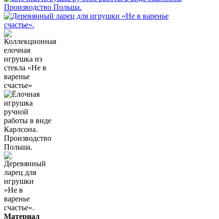
Материал