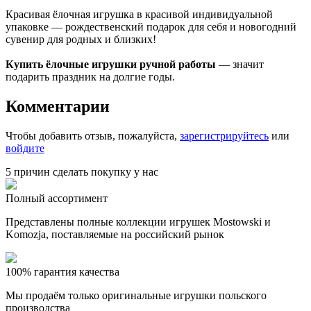
Красивая ёлочная игрушка в красивой индивидуальной
упаковке — рождественский подарок для себя и новогодний
сувенир для родных и близких!
Купить ёлочные игрушки ручной работы
— значит
подарить праздник на долгие годы.
Комментарии
Чтобы добавить отзыв, пожалуйста,
зарегистрируйтесь
или
войдите
5 причин сделать покупку у нас
Полный ассортимент
Представлены полные коллекции игрушек Mostowski и
Komozja, поставляемые на российский рынок
100% гарантия качества
Мы продаём только оригинальные игрушки польского
производства