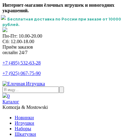
Интернет-магазин ёлочных игрушек и новогодних
украшений.
Бесплатная доставка по России при заказе от 10000
рублей.
Пн-Пт: 10.00-20.00
Сб: 12.00-18.00
Приём заказов
онлайн 24/7
+7 (495) 532-63-28
+7 (925) 067-75-90
0
Каталог
Komozja & Mostowski
Новинки
Игрушки
Наборы
Шкатулки