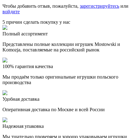
Чтобы добавить отзыв, пожалуйста,
зарегистрируйтесь
или
войдите
5 причин сделать покупку у нас
Полный ассортимент
Представлены полные коллекции игрушек Mostowski и
Komozja, поставляемые на российский рынок
100% гарантия качества
Мы продаём только оригинальные игрушки польского
производства
Удобная доставка
Оперативная доставка по Москве и всей России
Надежная упаковка
Мы тщательно проверяем и хорошо упаковываем игрушки