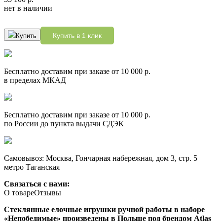
нет в наличии
Купить в 1 клик
Купить
Бесплатно доставим при заказе от 10 000 р.
в пределах МКАД
Бесплатно доставим при заказе от 10 000 р.
по России до пункта выдачи СДЭК
Самовывоз: Москва, Гончарная набережная, дом 3, стр. 5
метро Таганская
Связаться с нами:
О товаре
Отзывы
Стеклянные елочные игрушки ручной работы в наборе
«Непобедимые» произведены в Польше под брендом Atlas