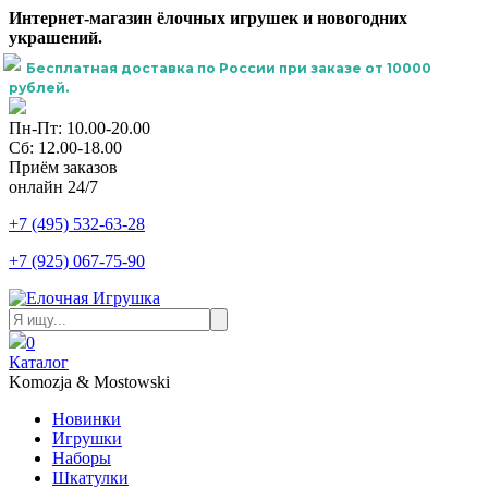
Интернет-магазин ёлочных игрушек и новогодних
украшений.
Бесплатная доставка по России при заказе от 10000
рублей.
Пн-Пт: 10.00-20.00
Сб: 12.00-18.00
Приём заказов
онлайн 24/7
+7 (495) 532-63-28
+7 (925) 067-75-90
0
Каталог
Komozja & Mostowski
Новинки
Игрушки
Наборы
Шкатулки