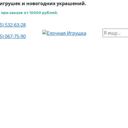
игрушек и новогодних украшений.
при заказе от 10000 рублей.
5) 532-63-28
5) 067-75-90