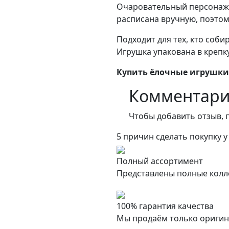
Очаровательный персонаж 
расписана вручную, поэтом
Подходит для тех, кто соб
Игрушка упакована в крепк
Купить ёлочные игрушки
Комментар
Чтобы добавить отзыв, 
5 причин сделать покупку у
Полный ассортимент
Представлены полные колл
100% гарантия качества
Мы продаём только оригин