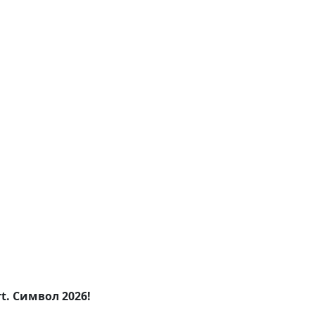
. Символ 2026!