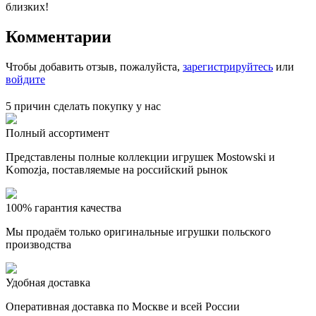
близких!
Комментарии
Чтобы добавить отзыв, пожалуйста,
зарегистрируйтесь
или
войдите
5 причин сделать покупку у нас
Полный ассортимент
Представлены полные коллекции игрушек Mostowski и
Komozja, поставляемые на российский рынок
100% гарантия качества
Мы продаём только оригинальные игрушки польского
производства
Удобная доставка
Оперативная доставка по Москве и всей России