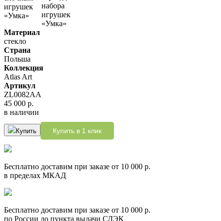
Материал
стекло
Страна
Польша
Коллекция
Atlas Art
Артикул
ZL0082AA
45 000 р.
в наличии
Купить в 1 клик
Купить
Бесплатно доставим при заказе от 10 000 р.
в пределах МКАД
Бесплатно доставим при заказе от 10 000 р.
по России до пункта выдачи СДЭК