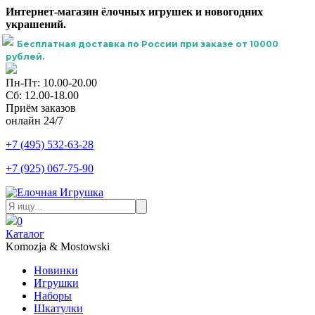
Интернет-магазин ёлочных игрушек и новогодних
украшений.
Бесплатная доставка по России при заказе от 10000
рублей.
Пн-Пт: 10.00-20.00
Сб: 12.00-18.00
Приём заказов
онлайн 24/7
+7 (495) 532-63-28
+7 (925) 067-75-90
0
Каталог
Komozja & Mostowski
Новинки
Игрушки
Наборы
Шкатулки