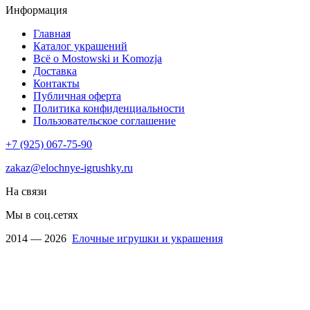
Информация
Главная
Каталог украшений
Всё о Mostowski и Komozja
Доставка
Контакты
Публичная оферта
Политика конфиденциальности
Пользовательское соглашение
+7 (925) 067-75-90
zakaz@elochnye-igrushky.ru
На связи
Мы в соц.сетях
2014 — 2026
Елочные игрушки и украшения