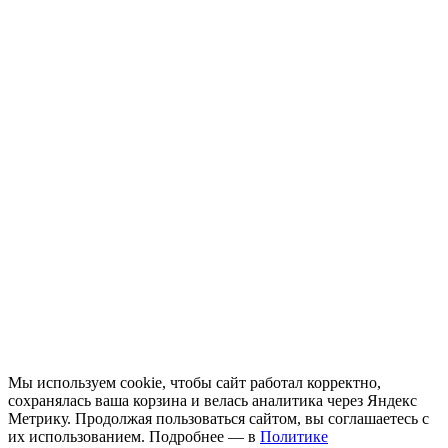
Мы используем cookie, чтобы сайт работал корректно,
сохранялась ваша корзина и велась аналитика через Яндекс
Метрику. Продолжая пользоваться сайтом, вы соглашаетесь с
их использованием. Подробнее — в
Политике