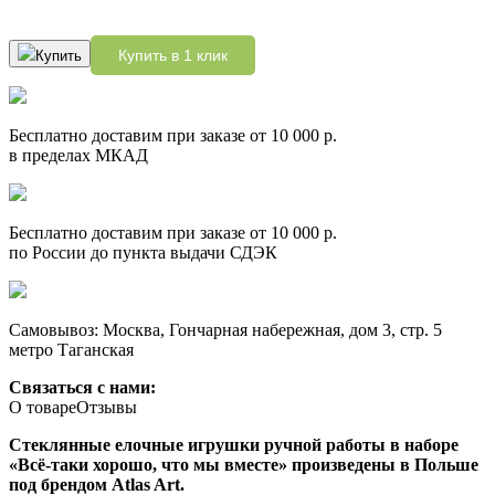
Купить в 1 клик
Купить
Бесплатно доставим при заказе от 10 000 р.
в пределах МКАД
Бесплатно доставим при заказе от 10 000 р.
по России до пункта выдачи СДЭК
Самовывоз: Москва, Гончарная набережная, дом 3, стр. 5
метро Таганская
Связаться с нами:
О товаре
Отзывы
Стеклянные елочные игрушки ручной работы в наборе
«Всё-таки хорошо, что мы вместе» произведены в Польше
под брендом Atlas Art.