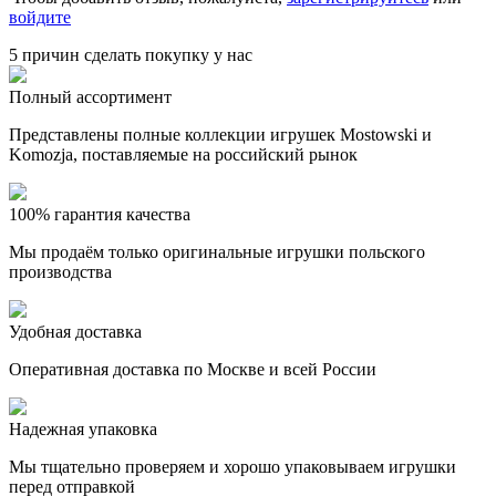
войдите
5 причин сделать покупку у нас
Полный ассортимент
Представлены полные коллекции игрушек Mostowski и
Komozja, поставляемые на российский рынок
100% гарантия качества
Мы продаём только оригинальные игрушки польского
производства
Удобная доставка
Оперативная доставка по Москве и всей России
Надежная упаковка
Мы тщательно проверяем и хорошо упаковываем игрушки
перед отправкой