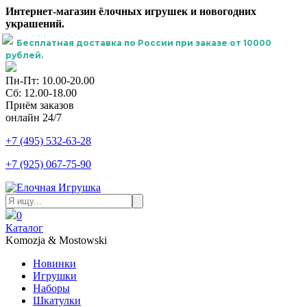
Интернет-магазин ёлочных игрушек и новогодних
украшений.
Бесплатная доставка по России при заказе от 10000
рублей.
Пн-Пт: 10.00-20.00
Сб: 12.00-18.00
Приём заказов
онлайн 24/7
+7 (495) 532-63-28
+7 (925) 067-75-90
0
Каталог
Komozja & Mostowski
Новинки
Игрушки
Наборы
Шкатулки