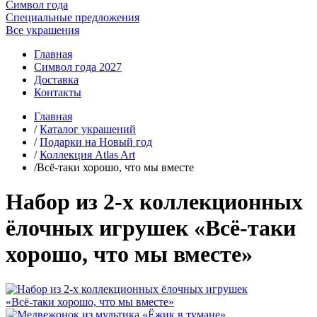
Символ года
Специальные предложения
Все украшения
Главная
Символ года 2027
Доставка
Контакты
Главная
/
Каталог украшений
/
Подарки на Новый год
/
Коллекция Atlas Art
/Всё-таки хорошо, что мы вместе
Набор из 2-х коллекционных
ёлочных игрушек «Всё-таки
хорошо, что мы вместе»