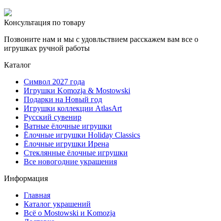
Консультация по товару
Позвоните нам и мы с удовльствием расскажем вам все о
игрушках ручной работы
Каталог
Символ 2027 года
Игрушки Komozja & Mostowski
Подарки на Новый год
Игрушки коллекции AtlasArt
Русский сувенир
Ватные ёлочные игрушки
Ёлочные игрушки Holiday Classics
Ëлочные игрушки Ирена
Стеклянные ёлочные игрушки
Все новогодние украшения
Информация
Главная
Каталог украшений
Всё о Mostowski и Komozja