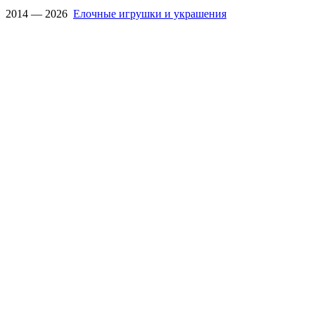
2014 — 2026
Елочные игрушки и украшения