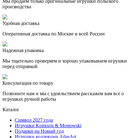
Мы продаём только оригинальные игрушки польского
производства
Удобная доставка
Оперативная доставка по Москве и всей России
Надежная упаковка
Мы тщательно проверяем и хорошо упаковываем игрушки
перед отправкой
Консультация по товару
Позвоните нам и мы с удовльствием расскажем вам все о
игрушках ручной работы
Каталог
Символ 2027 года
Игрушки Komozja & Mostowski
Подарки на Новый год
Игрушки коллекции AtlasArt