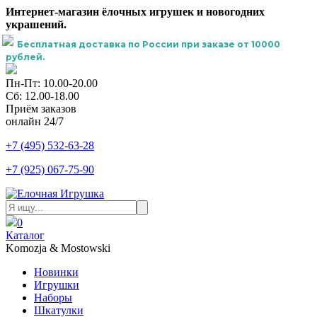
Интернет-магазин ёлочных игрушек и новогодних
украшений.
Бесплатная доставка по России при заказе от 10000
рублей.
Пн-Пт: 10.00-20.00
Сб: 12.00-18.00
Приём заказов
онлайн 24/7
+7 (495) 532-63-28
+7 (925) 067-75-90
0
Каталог
Komozja & Mostowski
Новинки
Игрушки
Наборы
Шкатулки