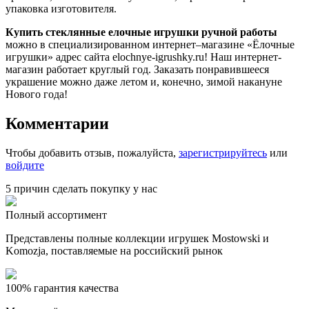
упаковка изготовителя.
Купить стеклянные елочные игрушки ручной работы
можно в специализированном интернет–магазине «Ёлочные
игрушки» адрес сайта elochnye-igrushky.ru! Наш интернет-
магазин работает круглый год. Заказать понравившееся
украшение можно даже летом и, конечно, зимой накануне
Нового года!
Комментарии
Чтобы добавить отзыв, пожалуйста,
зарегистрируйтесь
или
войдите
5 причин сделать покупку у нас
Полный ассортимент
Представлены полные коллекции игрушек Mostowski и
Komozja, поставляемые на российский рынок
100% гарантия качества