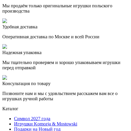
Мы продаём только оригинальные игрушки польского
производства
Удобная доставка
Оперативная доставка по Москве и всей России
Надежная упаковка
Мы тщательно проверяем и хорошо упаковываем игрушки
перед отправкой
Консультация по товару
Позвоните нам и мы с удовльствием расскажем вам все о
игрушках ручной работы
Каталог
Символ 2027 года
Игрушки Komozja & Mostowski
Подарки на Новый год