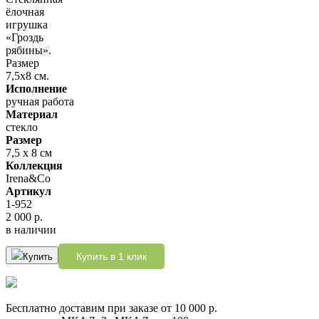
Исполнение
ручная работа
Материал
стекло
Размер
7,5 х 8 см
Коллекция
Irena&Co
Артикул
1-952
2 000 р.
в наличии
Купить в 1 клик
Купить
Бесплатно доставим при заказе от 10 000 р.