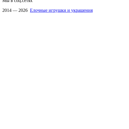
Мы в соц.сетях
2014 — 2026
Елочные игрушки и украшения