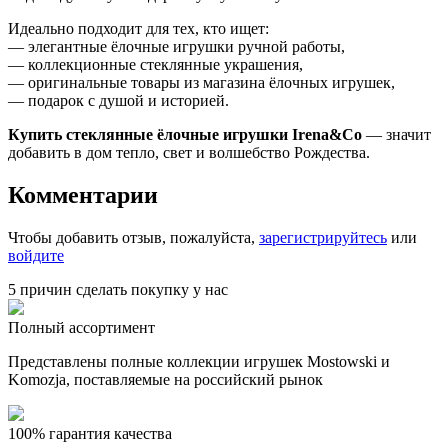
Идеально подходит для тех, кто ищет:
— элегантные ёлочные игрушки ручной работы,
— коллекционные стеклянные украшения,
— оригинальные товары из магазина ёлочных игрушек,
— подарок с душой и историей.
Купить стеклянные ёлочные игрушки Irena&Co
— значит
добавить в дом тепло, свет и волшебство Рождества.
Комментарии
Чтобы добавить отзыв, пожалуйста,
зарегистрируйтесь
или
войдите
5 причин сделать покупку у нас
Полный ассортимент
Представлены полные коллекции игрушек Mostowski и
Komozja, поставляемые на российский рынок
100% гарантия качества