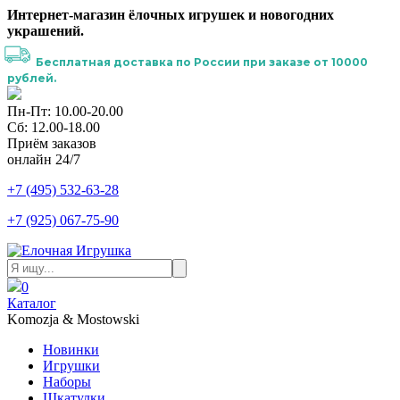
Интернет-магазин ёлочных игрушек и новогодних
украшений.
Бесплатная доставка по России при заказе от 10000
рублей.
Пн-Пт: 10.00-20.00
Сб: 12.00-18.00
Приём заказов
онлайн 24/7
+7 (495) 532-63-28
+7 (925) 067-75-90
0
Каталог
Komozja & Mostowski
Новинки
Игрушки
Наборы
Шкатулки