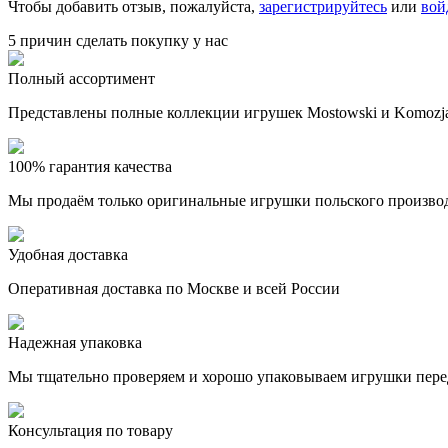
Чтобы добавить отзыв, пожалуйста,
зарегистрируйтесь
или
вой
5 причин сделать покупку у нас
Полный ассортимент
Представлены полные коллекции игрушек Mostowski и Komozja
100% гарантия качества
Мы продаём только оригинальные игрушки польского произво
Удобная доставка
Оперативная доставка по Москве и всей России
Надежная упаковка
Мы тщательно проверяем и хорошо упаковываем игрушки пере
Консультация по товару