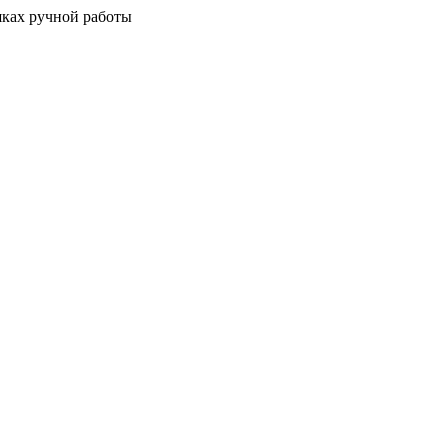
шках ручной работы