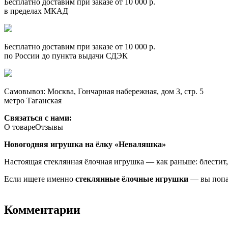
Бесплатно доставим при заказе от 10 000 р.
в пределах МКАД
Бесплатно доставим при заказе от 10 000 р.
по России до пункта выдачи СДЭК
Самовывоз: Москва, Гончарная набережная, дом 3, стр. 5
метро Таганская
Связаться с нами:
О товаре
Отзывы
Новогодняя игрушка на ёлку «Неваляшка»
Настоящая стеклянная ёлочная игрушка — как раньше: блестит, 
Если ищете именно
стеклянные ёлочные игрушки
— вы попа
Комментарии