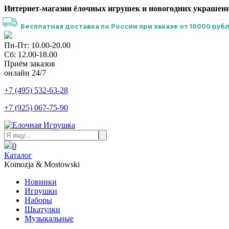
Интернет-магазин ёлочных игрушек и новогодних украшени
Бесплатная доставка по России при заказе от 10000 рубл
Пн-Пт: 10.00-20.00
Сб: 12.00-18.00
Приём заказов
онлайн 24/7
+7 (495) 532-63-28
+7 (925) 067-75-90
0
Каталог
Komozja & Mostowski
Новинки
Игрушки
Наборы
Шкатулки
Музыкальные