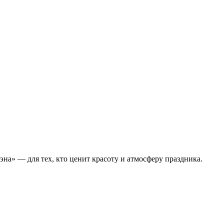
эна» — для тех, кто ценит красоту и атмосферу праздника.