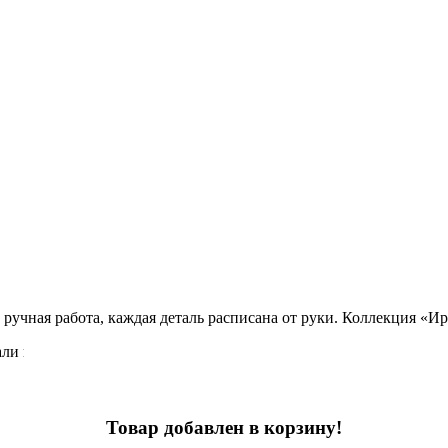
ручная работа, каждая деталь расписана от руки. Коллекция «Ир
ли в нужное место.
Товар добавлен в корзину!