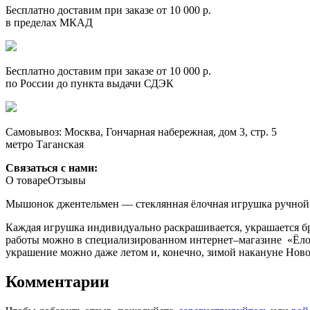
Бесплатно доставим при заказе от 10 000 р.
в пределах МКАД
Бесплатно доставим при заказе от 10 000 р.
по России до пункта выдачи СДЭК
Самовывоз: Москва, Гончарная набережная, дом 3, стр. 5
метро Таганская
Связаться с нами:
О товаре
Отзывы
Мышонок джентельмен — стеклянная ёлочная игрушка ручной 
Каждая игрушка индивидуально раскрашивается, украшается б
работы можно в специализированном интернет–магазине «Ёлочн
украшение можно даже летом и, конечно, зимой накануне Ново
Комментарии