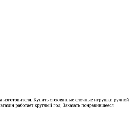
а изготовителя. Купить стеклянные елочные игрушки ручной
агазин работает круглый год. Заказать понравившееся