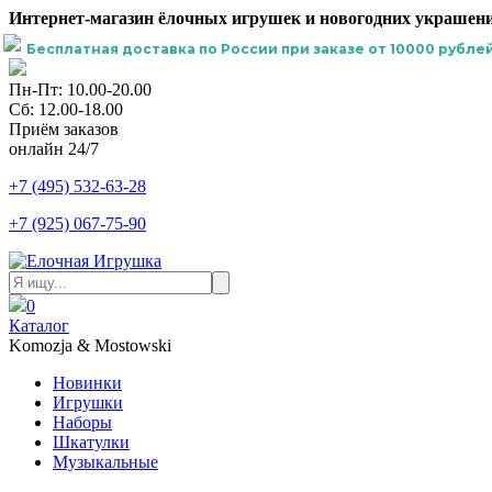
Интернет-магазин ёлочных игрушек и новогодних украшени
Бесплатная доставка по России при заказе от 10000 рублей
Пн-Пт: 10.00-20.00
Сб: 12.00-18.00
Приём заказов
онлайн 24/7
+7 (495) 532-63-28
+7 (925) 067-75-90
0
Каталог
Komozja & Mostowski
Новинки
Игрушки
Наборы
Шкатулки
Музыкальные