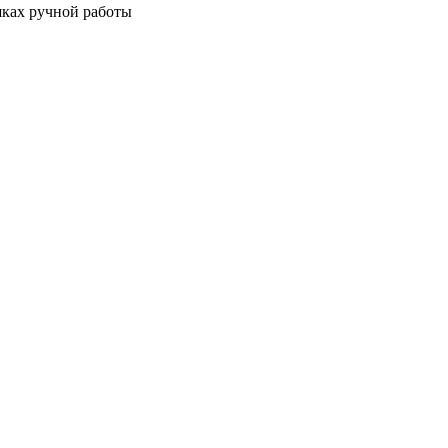
шках ручной работы