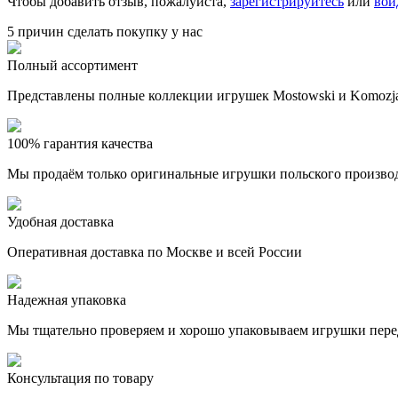
Чтобы добавить отзыв, пожалуйста,
зарегистрируйтесь
или
вой
5 причин сделать покупку у нас
Полный ассортимент
Представлены полные коллекции игрушек Mostowski и Komozja
100% гарантия качества
Мы продаём только оригинальные игрушки польского произво
Удобная доставка
Оперативная доставка по Москве и всей России
Надежная упаковка
Мы тщательно проверяем и хорошо упаковываем игрушки пере
Консультация по товару