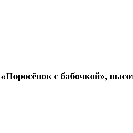
«Поросёнок с бабочкой», высот