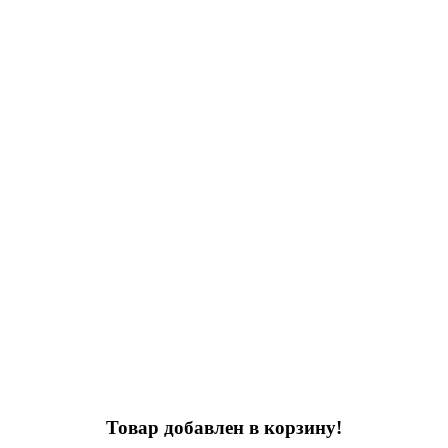
Товар добавлен в корзину!