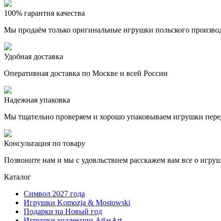
100% гарантия качества
Мы продаём только оригинальные игрушки польского произво
Удобная доставка
Оперативная доставка по Москве и всей России
Надежная упаковка
Мы тщательно проверяем и хорошо упаковываем игрушки пере
Консультация по товару
Позвоните нам и мы с удовльствием расскажем вам все о игру
Каталог
Символ 2027 года
Игрушки Komozja & Mostowski
Подарки на Новый год
Игрушки коллекции AtlasArt