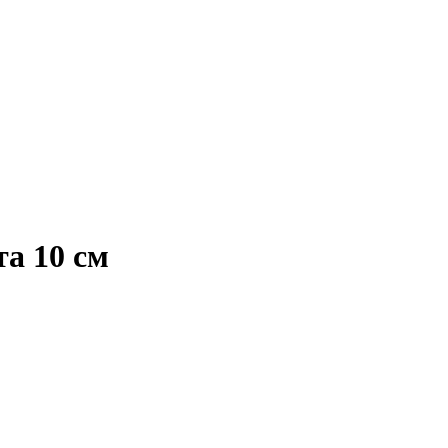
а 10 см