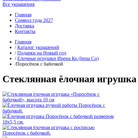
Все украшения
Главная
Символ года 2027
Доставка
Контакты
Главная
/
Каталог украшений
/
Подарки на Новый год
/
Елочные игрушки Ирена Ко (Irena Co)
/Поросёнок с бабочкой
Стеклянная ёлочная игрушка 