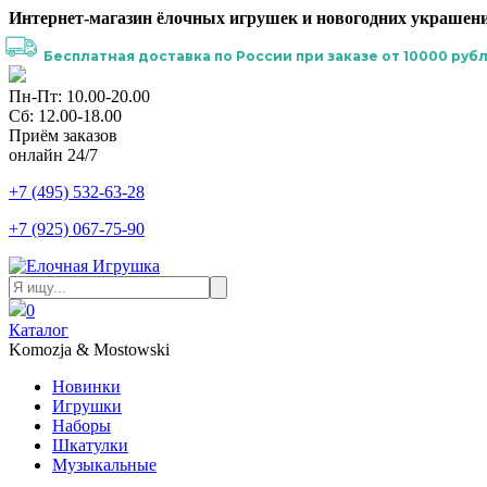
Интернет-магазин ёлочных игрушек и новогодних украшени
Бесплатная доставка по России при заказе от 10000 рубл
Пн-Пт: 10.00-20.00
Сб: 12.00-18.00
Приём заказов
онлайн 24/7
+7 (495) 532-63-28
+7 (925) 067-75-90
0
Каталог
Komozja & Mostowski
Новинки
Игрушки
Наборы
Шкатулки
Музыкальные