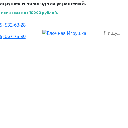
игрушек и новогодних украшений.
при заказе от 10000 рублей.
5) 532-63-28
5) 067-75-90