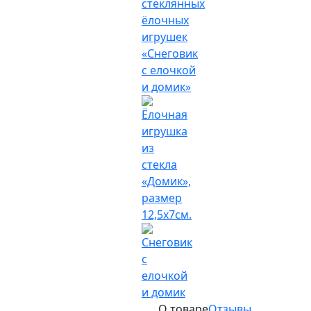
О товаре
Отзывы