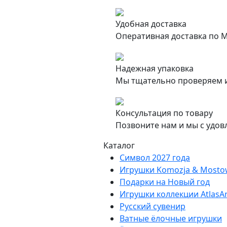
Удобная доставка
Оперативная доставка по М
Надежная упаковка
Мы тщательно проверяем и
Консультация по товару
Позвоните нам и мы с удов
Каталог
Символ 2027 года
Игрушки Komozja & Mosto
Подарки на Новый год
Игрушки коллекции AtlasAr
Русский сувенир
Ватные ёлочные игрушки