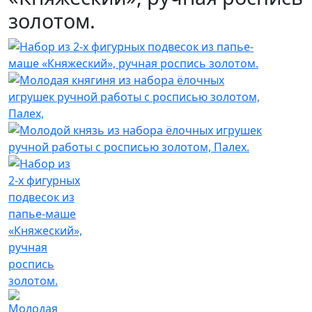
золотом.