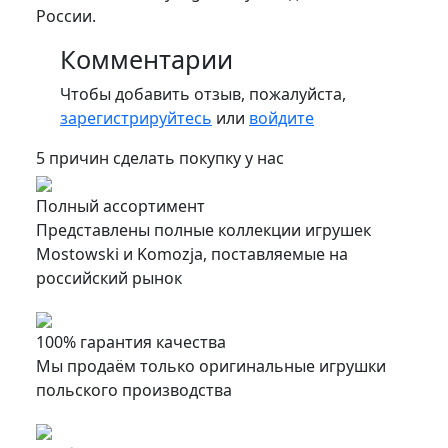
России.
Комментарии
Чтобы добавить отзыв, пожалуйста,
зарегистрируйтесь
или
войдите
5 причин сделать покупку у нас
Полный ассортимент
Представлены полные коллекции игрушек
Mostowski и Komozja, поставляемые на
российский рынок
100% гарантия качества
Мы продаём только оригинальные игрушки
польского производства