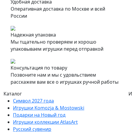
Удобная доставка
Оперативная доставка по Москве и всей
России
Надежная упаковка
Мы тщательно проверяем и хорошо
упаковываем игрушки перед отправкой
Консультация по товару
Позвоните нам и мы с удовльствием
расскажем вам все о игрушках ручной работы
Каталог
И
Символ 2027 года
Игрушки Komozja & Mostowski
Подарки на Новый год
Игрушки коллекции AtlasArt
Русский сувенир