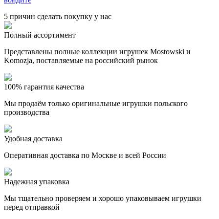
5 причин сделать покупку у нас
Полный ассортимент
Представлены полные коллекции игрушек Mostowski и
Komozja, поставляемые на российский рынок
100% гарантия качества
Мы продаём только оригинальные игрушки польского
производства
Удобная доставка
Оперативная доставка по Москве и всей России
Надежная упаковка
Мы тщательно проверяем и хорошо упаковываем игрушки
перед отправкой