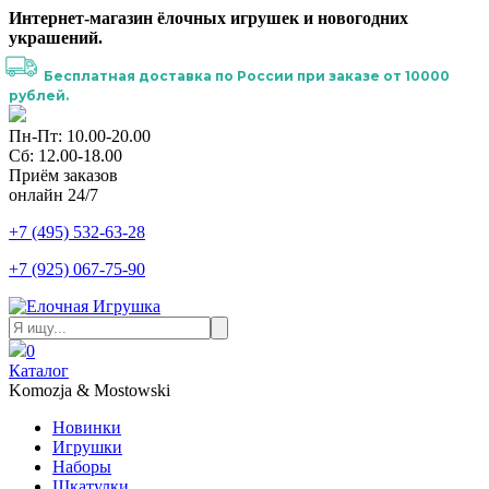
Интернет-магазин ёлочных игрушек и новогодних
украшений.
Бесплатная доставка по России при заказе от 10000
рублей.
Пн-Пт: 10.00-20.00
Сб: 12.00-18.00
Приём заказов
онлайн 24/7
+7 (495) 532-63-28
+7 (925) 067-75-90
0
Каталог
Komozja & Mostowski
Новинки
Игрушки
Наборы
Шкатулки