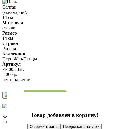
Материал
стекло
Размер
14 см
Страна
Россия
Коллекция
Перо Жар-Птицы
Артикул
ZP 003_BL
5 000 р.
нет в наличии
Купить в 1 клик
Купить
Товар добавлен в корзину!
Бесплатно доставим при заказе от 10 000 р.
в пределах МКАД
Оформить заказ
Продолжить покупки