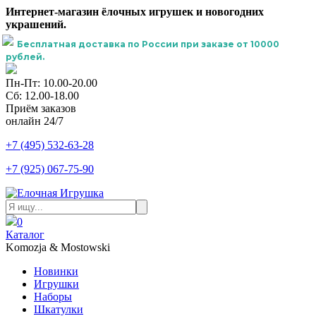
Интернет-магазин ёлочных игрушек и новогодних
украшений.
Бесплатная доставка по России при заказе от 10000
рублей.
Пн-Пт: 10.00-20.00
Сб: 12.00-18.00
Приём заказов
онлайн 24/7
+7 (495) 532-63-28
+7 (925) 067-75-90
0
Каталог
Komozja & Mostowski
Новинки
Игрушки
Наборы
Шкатулки