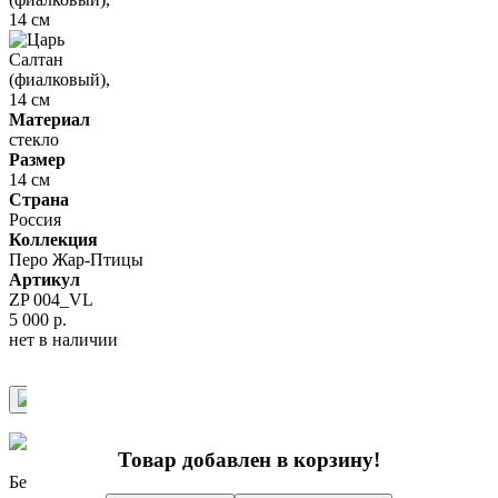
Материал
стекло
Размер
14 см
Страна
Россия
Коллекция
Перо Жар-Птицы
Артикул
ZP 004_VL
5 000 р.
нет в наличии
Купить в 1 клик
Купить
Товар добавлен в корзину!
Бесплатно доставим при заказе от 10 000 р.