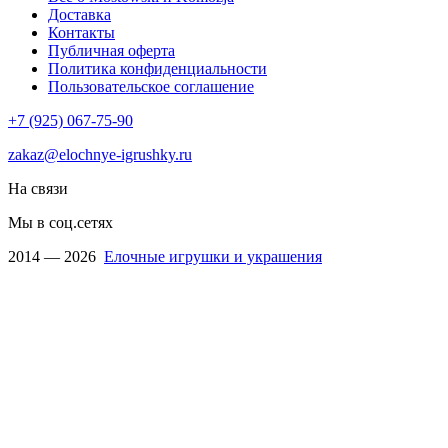
Доставка
Контакты
Публичная оферта
Политика конфиденциальности
Пользовательское соглашение
+7 (925) 067-75-90
zakaz@elochnye-igrushky.ru
На связи
Мы в соц.сетях
2014 — 2026
Елочные игрушки и украшения