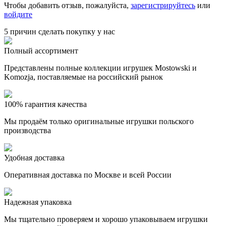
Чтобы добавить отзыв, пожалуйста,
зарегистрируйтесь
или
войдите
5 причин сделать покупку у нас
Полный ассортимент
Представлены полные коллекции игрушек Mostowski и
Komozja, поставляемые на российский рынок
100% гарантия качества
Мы продаём только оригинальные игрушки польского
производства
Удобная доставка
Оперативная доставка по Москве и всей России
Надежная упаковка
Мы тщательно проверяем и хорошо упаковываем игрушки