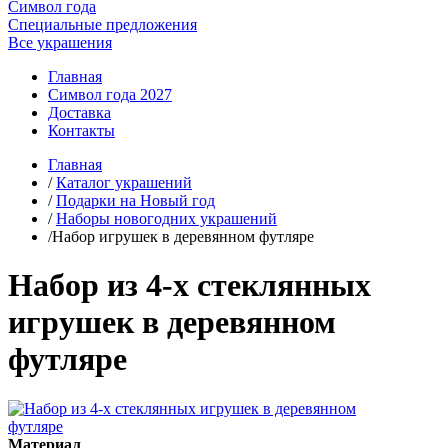
Символ года
Специальные предложения
Все украшения
Главная
Символ года 2027
Доставка
Контакты
Главная
/
Каталог украшений
/
Подарки на Новый год
/
Наборы новогодних украшений
/Набор игрушек в деревянном футляре
Набор из 4-х стеклянных
игрушек в деревянном
футляре
Материал