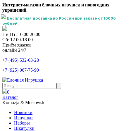
Интернет-магазин ёлочных игрушек и новогодних
украшений.
Бесплатная доставка по России при заказе от 10000
рублей.
Пн-Пт: 10.00-20.00
Сб: 12.00-18.00
Приём заказов
онлайн 24/7
+7 (495) 532-63-28
+7 (925) 067-75-90
0
Каталог
Komozja & Mostowski
Новинки
Игрушки
Наборы
Шкатулки