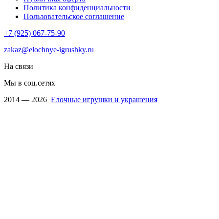
Политика конфиденциальности
Пользовательское соглашение
+7 (925) 067-75-90
zakaz@elochnye-igrushky.ru
На связи
Мы в соц.сетях
2014 — 2026
Елочные игрушки и украшения