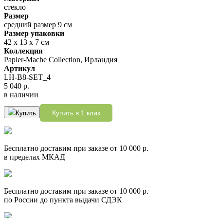
стекло
Размер
средний размер 9 см
Размер упаковки
42 х 13 х 7 см
Коллекция
Papier-Mache Collection, Ирландия
Артикул
LH-B8-SET_4
5 040 р.
в наличии
Купить в 1 клик
Купить
Бесплатно доставим при заказе от 10 000 р.
в пределах МКАД
Бесплатно доставим при заказе от 10 000 р.
по России до пункта выдачи СДЭК