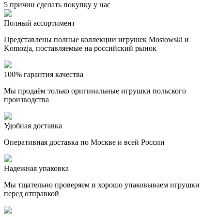
5 причин сделать покупку у нас
Полный ассортимент
Представлены полные коллекции игрушек Mostowski и
Komozja, поставляемые на российский рынок
100% гарантия качества
Мы продаём только оригинальные игрушки польского
производства
Удобная доставка
Оперативная доставка по Москве и всей России
Надежная упаковка
Мы тщательно проверяем и хорошо упаковываем игрушки
перед отправкой