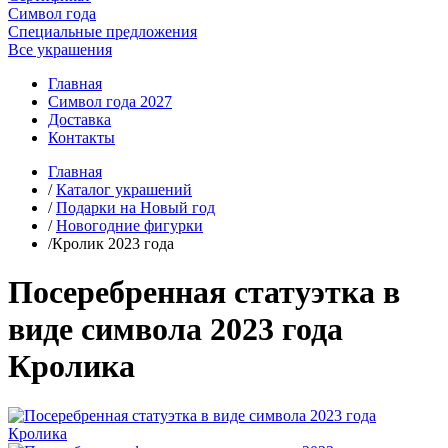
Символ года
Специальные предложения
Все украшения
Главная
Символ года 2027
Доставка
Контакты
Главная
/
Каталог украшений
/
Подарки на Новый год
/
Новогодние фигурки
/Кролик 2023 года
Посеребренная статуэтка в
виде символа 2023 года
Кролика