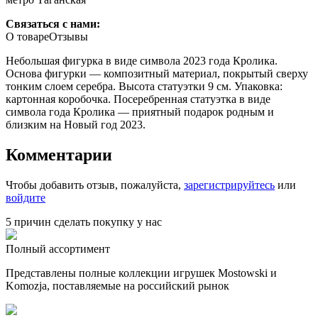
Связаться с нами:
О товаре
Отзывы
Небольшая фигурка в виде символа 2023 года Кролика.
Основа фигурки — композитный материал, покрытый сверху
тонким слоем серебра. Высота статуэтки 9 см. Упаковка:
картонная коробочка. Посеребренная статуэтка в виде
символа года Кролика — приятный подарок родным и
близким на Новый год 2023.
Комментарии
Чтобы добавить отзыв, пожалуйста,
зарегистрируйтесь
или
войдите
5 причин сделать покупку у нас
Полный ассортимент
Представлены полные коллекции игрушек Mostowski и
Komozja, поставляемые на российский рынок