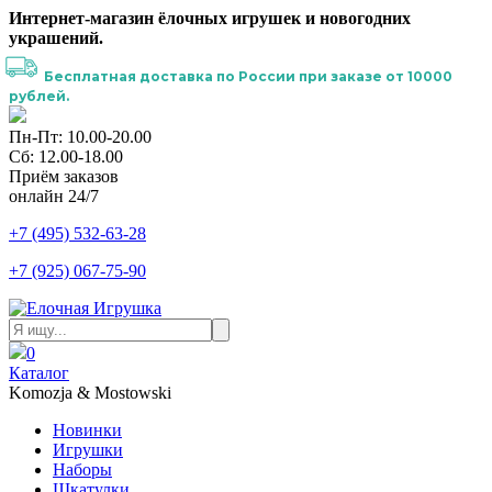
Интернет-магазин ёлочных игрушек и новогодних
украшений.
Бесплатная доставка по России при заказе от 10000
рублей.
Пн-Пт: 10.00-20.00
Сб: 12.00-18.00
Приём заказов
онлайн 24/7
+7 (495) 532-63-28
+7 (925) 067-75-90
0
Каталог
Komozja & Mostowski
Новинки
Игрушки
Наборы
Шкатулки