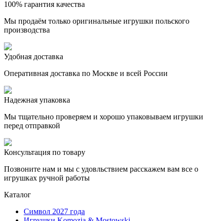
100% гарантия качества
Мы продаём только оригинальные игрушки польского
производства
Удобная доставка
Оперативная доставка по Москве и всей России
Надежная упаковка
Мы тщательно проверяем и хорошо упаковываем игрушки
перед отправкой
Консультация по товару
Позвоните нам и мы с удовльствием расскажем вам все о
игрушках ручной работы
Каталог
Символ 2027 года
Игрушки Komozja & Mostowski