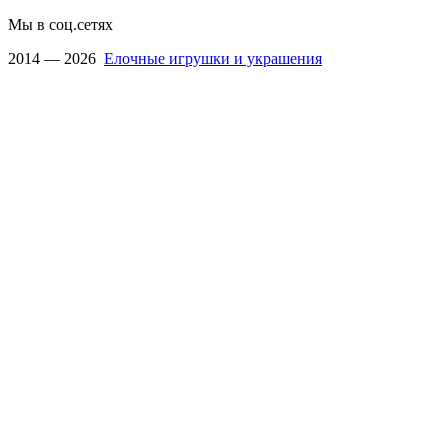
Мы в соц.сетях
2014 — 2026
Елочные игрушки и украшения