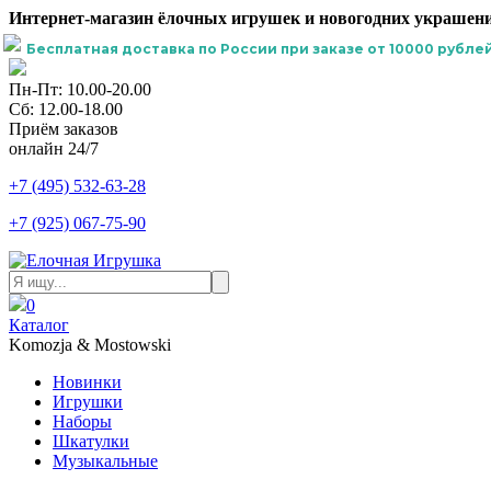
Интернет-магазин ёлочных игрушек и новогодних украшени
Бесплатная доставка по России при заказе от 10000 рублей
Пн-Пт: 10.00-20.00
Сб: 12.00-18.00
Приём заказов
онлайн 24/7
+7 (495) 532-63-28
+7 (925) 067-75-90
0
Каталог
Komozja & Mostowski
Новинки
Игрушки
Наборы
Шкатулки
Музыкальные