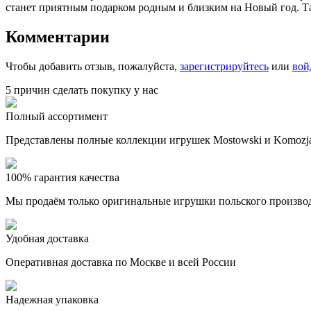
станет приятным подарком родным и близким на Новый год. Т
Комментарии
Чтобы добавить отзыв, пожалуйста,
зарегистрируйтесь
или
вой
5 причин сделать покупку у нас
Полный ассортимент
Представлены полные коллекции игрушек Mostowski и Komozja
100% гарантия качества
Мы продаём только оригинальные игрушки польского произво
Удобная доставка
Оперативная доставка по Москве и всей России
Надежная упаковка