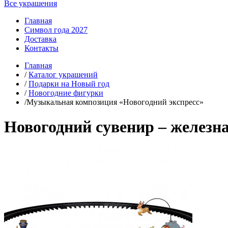
Все украшения
Главная
Символ года 2027
Доставка
Контакты
Главная
/
Каталог украшений
/
Подарки на Новый год
/
Новогодние фигурки
/Музыкальная композиция «Новогодний экспресс»
Новогодний сувенир – железна