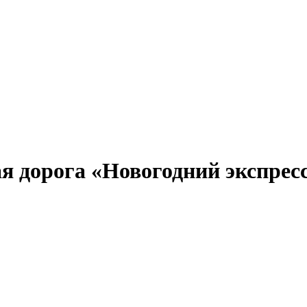
я дорога «Новогодний экспрес