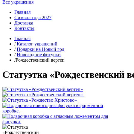
Все украшения
Главная
Символ года 2027
Доставка
Контакты
Главная
/
Каталог украшений
/
Подарки на Новый год
/
Новогодние фигурки
/Рождественский вертеп
Статуэтка «Рождественский в