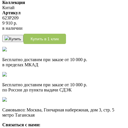
Коллекция
Китай
Артикул
623Р209
9 910 р.
в наличии
Купить в 1 клик
Купить
Бесплатно доставим при заказе от 10 000 р.
в пределах МКАД
Бесплатно доставим при заказе от 10 000 р.
по России до пункта выдачи СДЭК
Самовывоз: Москва, Гончарная набережная, дом 3, стр. 5
метро Таганская
Связаться с нами: