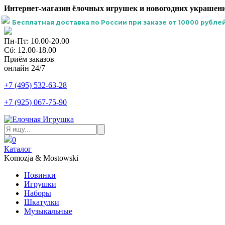
Интернет-магазин ёлочных игрушек и новогодних украшени
Бесплатная доставка по России при заказе от 10000 рублей
Пн-Пт: 10.00-20.00
Сб: 12.00-18.00
Приём заказов
онлайн 24/7
+7 (495) 532-63-28
+7 (925) 067-75-90
0
Каталог
Komozja & Mostowski
Новинки
Игрушки
Наборы
Шкатулки
Музыкальные