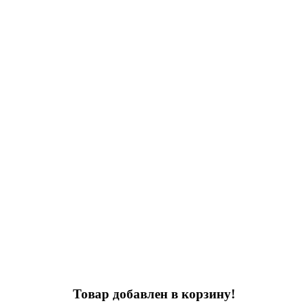
Товар добавлен в корзину!