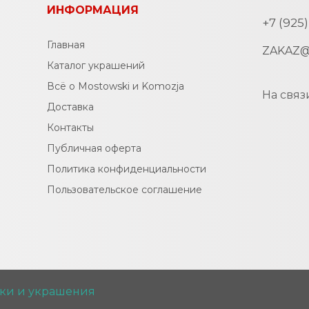
ИНФОРМАЦИЯ
+7 (925
Главная
ZAKAZ@
Каталог украшений
Всё о Mostowski и Komozja
На связ
Доставка
Контакты
Публичная оферта
Политика конфиденциальности
Пользовательское соглашение
ки и украшения