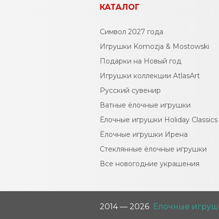
КАТАЛОГ
Символ 2027 года
Игрушки Komozja & Mostowski
Подарки на Новый год
Игрушки коллекции AtlasArt
Русский сувенир
Ватные ёлочные игрушки
Ёлочные игрушки Holiday Classics
Ëлочные игрушки Ирена
Стеклянные ёлочные игрушки
Все новогодние украшения
2014 — 2026
Елочные игруш