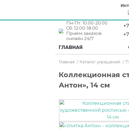
Инт
Пн-Пт: 10.00-20.00
+7
Сб: 12.00-18.00
Приём заказов
+7
онлайн 24/7
ГЛАВНАЯ
Главная
/
Каталог украшений
/
П
Коллекционная ст
Антон», 14 см