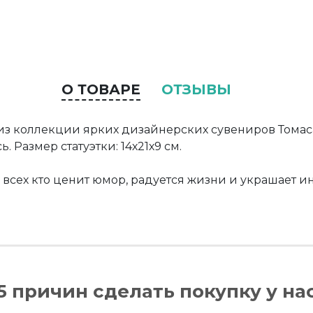
О ТОВАРЕ
ОТЗЫВЫ
» из коллекции ярких дизайнерских сувениров Томас
 Размер статуэтки: 14х21х9 см.
всех кто ценит юмор, радуется жизни и украшает 
5 причин сделать покупку у на