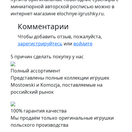
миниатюрной авторской росписью можно в
интернет-магазине elochnye-igrushky.ru.
Комментарии
Чтобы добавить отзыв, пожалуйста,
зарегистрируйтесь
или
войдите
5 причин сделать покупку у нас
Полный ассортимент
Представлены полные коллекции игрушек
Mostowski и Komozja, поставляемые на
российский рынок
100% гарантия качества
Мы продаём только оригинальные игрушки
польского производства