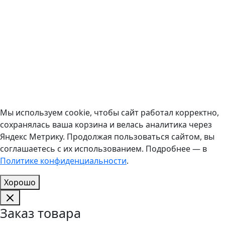
Мы используем cookie, чтобы сайт работал корректно,
сохранялась ваша корзина и велась аналитика через
Яндекс Метрику. Продолжая пользоваться сайтом, вы
соглашаетесь с их использованием. Подробнее — в
Политике конфиденциальности
.
Хорошо
Заказ товара