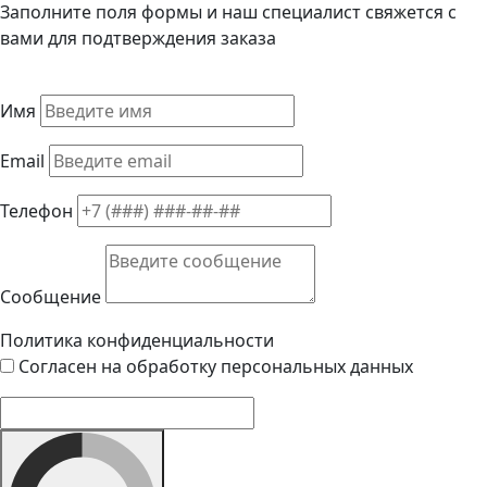
Заполните поля формы и наш специалист свяжется с
вами для подтверждения заказа
Имя
Email
Телефон
Сообщение
Политика конфиденциальности
Согласен на обработку персональных данных