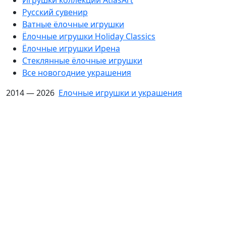
Русский сувенир
Ватные ёлочные игрушки
Ёлочные игрушки Holiday Classics
Ëлочные игрушки Ирена
Стеклянные ёлочные игрушки
Все новогодние украшения
2014 — 2026
Елочные игрушки и украшения