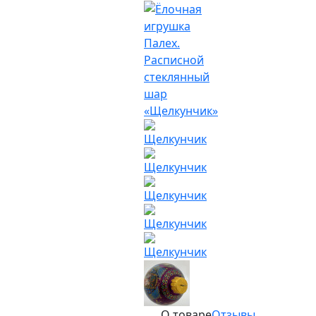
О товаре
Отзывы