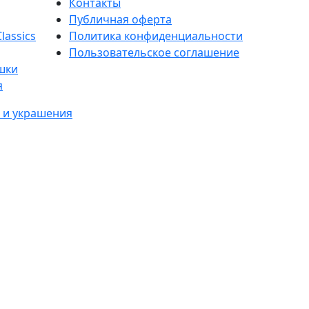
Контакты
Публичная оферта
lassics
Политика конфиденциальности
Пользовательское соглашение
шки
я
 и украшения