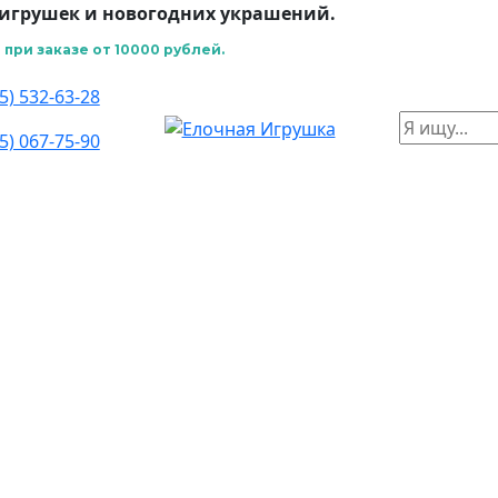
игрушек и новогодних украшений.
при заказе от 10000 рублей.
5) 532-63-28
5) 067-75-90