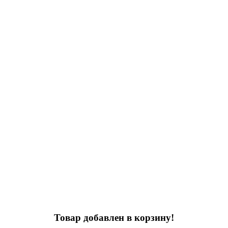
Товар добавлен в корзину!