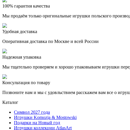
100% гарантия качества
Мы продаём только оригинальные игрушки польского произво
Удобная доставка
Оперативная доставка по Москве и всей России
Надежная упаковка
Мы тщательно проверяем и хорошо упаковываем игрушки пере
Консультация по товару
Позвоните нам и мы с удовльствием расскажем вам все о игру
Каталог
Символ 2027 года
Игрушки Komozja & Mostowski
Подарки на Новый год
Игрушки коллекции AtlasArt