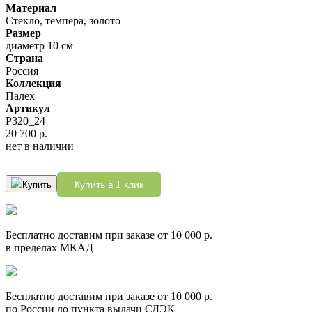
Материал
Стекло, темпера, золото
Размер
диаметр 10 см
Страна
Россия
Коллекция
Палех
Артикул
P320_24
20 700 р.
нет в наличии
Купить в 1 клик
Купить
Бесплатно доставим при заказе от 10 000 р.
в пределах МКАД
Бесплатно доставим при заказе от 10 000 р.
по России до пункта выдачи СДЭК