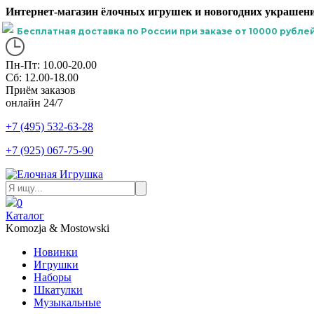
Интернет-магазин ёлочных игрушек и новогодних украшени
Бесплатная доставка по России при заказе от 10000 рублей
Пн-Пт: 10.00-20.00
Сб: 12.00-18.00
Приём заказов
онлайн 24/7
+7 (495) 532-63-28
+7 (925) 067-75-90
0
Каталог
Komozja & Mostowski
Новинки
Игрушки
Наборы
Шкатулки
Музыкальные