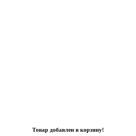
Товар добавлен в корзину!