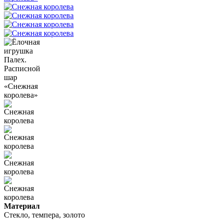
Материал
Стекло, темпера, золото