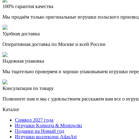
100% гарантия качества
Мы продаём только оригинальные игрушки польского произво
Удобная доставка
Оперативная доставка по Москве и всей России
Надежная упаковка
Мы тщательно проверяем и хорошо упаковываем игрушки пере
Консультация по товару
Позвоните нам и мы с удовльствием расскажем вам все о игру
Каталог
Символ 2027 года
Игрушки Komozja & Mostowski
Подарки на Новый год
Игрушки коллекции AtlasArt