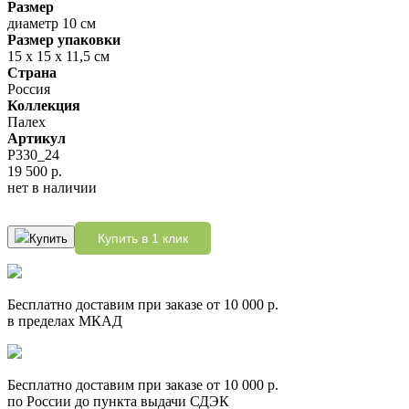
Размер
диаметр 10 см
Размер упаковки
15 х 15 х 11,5 см
Страна
Россия
Коллекция
Палех
Артикул
P330_24
19 500 р.
нет в наличии
Купить в 1 клик
Купить
Бесплатно доставим при заказе от 10 000 р.
в пределах МКАД
Бесплатно доставим при заказе от 10 000 р.
по России до пункта выдачи СДЭК