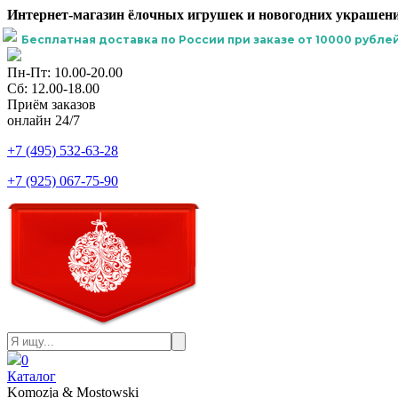
Интернет-магазин ёлочных игрушек и новогодних украшени
Бесплатная доставка по России при заказе от 10000 рублей
Пн-Пт: 10.00-20.00
Сб: 12.00-18.00
Приём заказов
онлайн 24/7
+7 (495) 532-63-28
+7 (925) 067-75-90
0
Каталог
Komozja & Mostowski