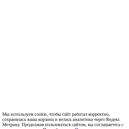
Мы используем cookie, чтобы сайт работал корректно,
сохранялась ваша корзина и велась аналитика через Яндекс
Метрику. Продолжая пользоваться сайтом, вы соглашаетесь с