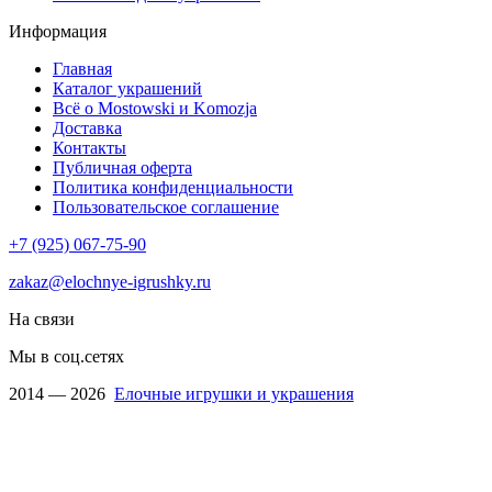
Информация
Главная
Каталог украшений
Всё о Mostowski и Komozja
Доставка
Контакты
Публичная оферта
Политика конфиденциальности
Пользовательское соглашение
+7 (925) 067-75-90
zakaz@elochnye-igrushky.ru
На связи
Мы в соц.сетях
2014 — 2026
Елочные игрушки и украшения