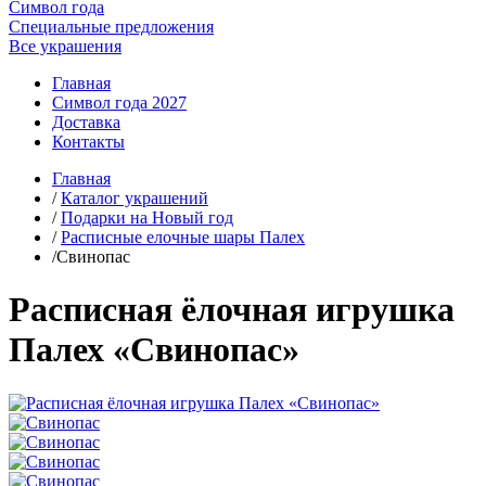
Символ года
Специальные предложения
Все украшения
Главная
Символ года 2027
Доставка
Контакты
Главная
/
Каталог украшений
/
Подарки на Новый год
/
Расписные елочные шары Палех
/Свинопас
Расписная ёлочная игрушка
Палех «Свинопас»