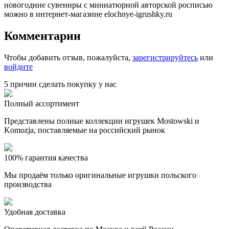
новогодние сувениры с миниатюрной авторской росписью
можно в интернет-магазине elochnye-igrushky.ru
Комментарии
Чтобы добавить отзыв, пожалуйста,
зарегистрируйтесь
или
войдите
5 причин сделать покупку у нас
Полный ассортимент
Представлены полные коллекции игрушек Mostowski и
Komozja, поставляемые на российский рынок
100% гарантия качества
Мы продаём только оригинальные игрушки польского
производства
Удобная доставка