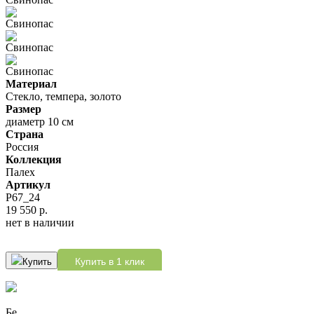
Материал
Стекло, темпера, золото
Размер
диаметр 10 см
Страна
Россия
Коллекция
Палех
Артикул
P67_24
19 550 р.
нет в наличии
Купить в 1 клик
Купить
Бесплатно доставим при заказе от 10 000 р.