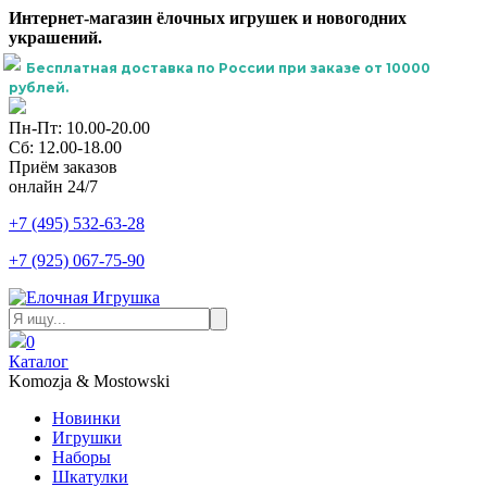
Интернет-магазин ёлочных игрушек и новогодних
украшений.
Бесплатная доставка по России при заказе от 10000
рублей.
Пн-Пт: 10.00-20.00
Сб: 12.00-18.00
Приём заказов
онлайн 24/7
+7 (495) 532-63-28
+7 (925) 067-75-90
0
Каталог
Komozja & Mostowski
Новинки
Игрушки
Наборы
Шкатулки