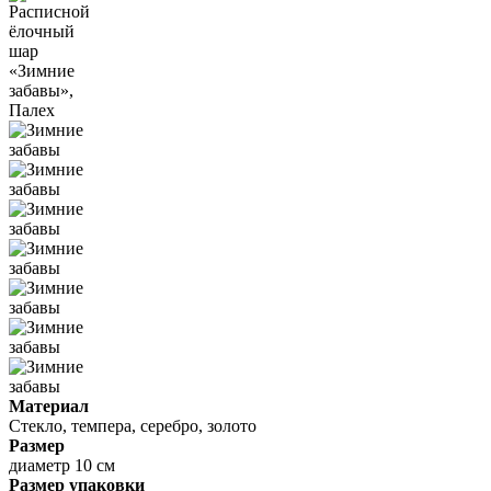
Материал
Стекло, темпера, серебро, золото
Размер
диаметр 10 см
Размер упаковки