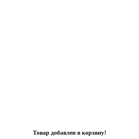
Товар добавлен в корзину!