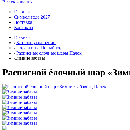
Все украшения
Главная
Символ года 2027
Доставка
Контакты
Главная
/
Каталог украшений
/
Подарки на Новый год
/
Расписные елочные шары Палех
/Зимние забавы
Расписной ёлочный шар «Зимн