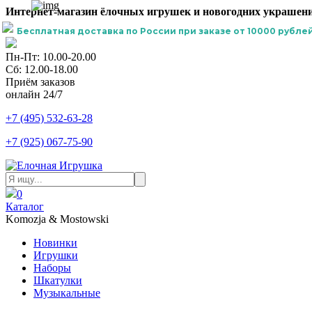
Интернет-магазин ёлочных игрушек и новогодних украшени
Бесплатная доставка по России при заказе от 10000 рублей
Пн-Пт: 10.00-20.00
Сб: 12.00-18.00
Приём заказов
онлайн 24/7
+7 (495) 532-63-28
+7 (925) 067-75-90
0
Каталог
Komozja & Mostowski
Новинки
Игрушки
Наборы
Шкатулки
Музыкальные