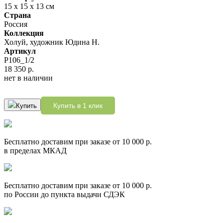
15 х 15 х 13 см
Страна
Россия
Коллекция
Холуй, художник Юдина Н.
Артикул
P106_1/2
18 350 р.
нет в наличии
Купить в 1 клик
Купить
Бесплатно доставим при заказе от 10 000 р.
в пределах МКАД
Бесплатно доставим при заказе от 10 000 р.
по России до пункта выдачи СДЭК